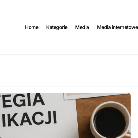
Home
Kategorie
Media
Media internetowe