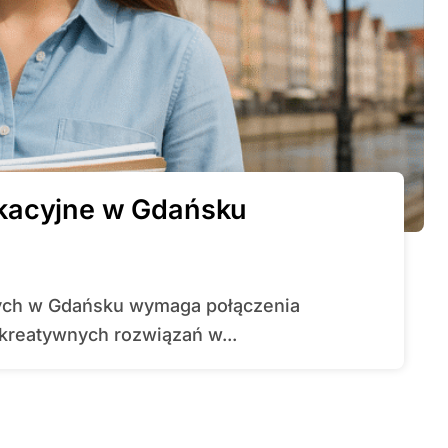
ukacyjne w Gdańsku
 kreatywnych rozwiązań w...