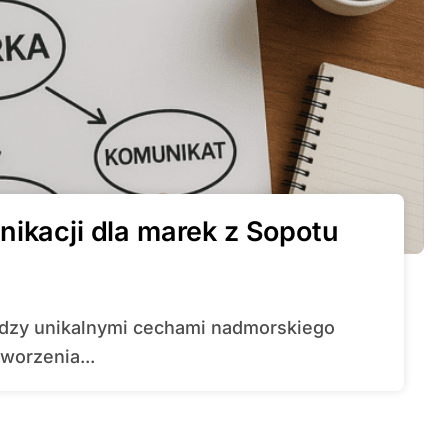
nikacji dla marek z Sopotu
worzenia...