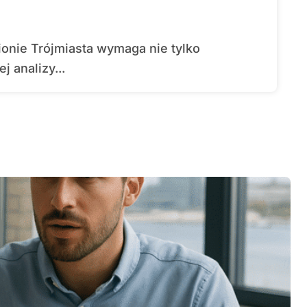
 analizy...