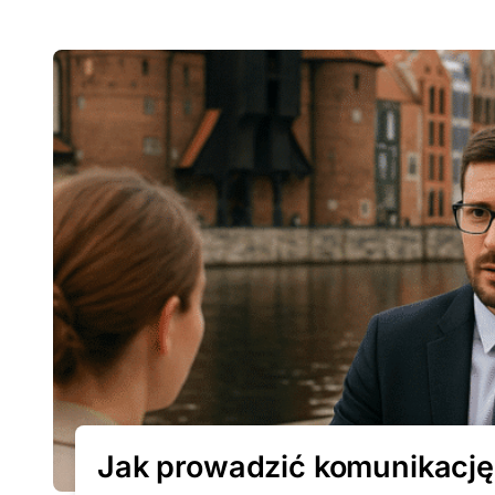
Jak prowadzić komunikację