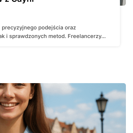
k i sprawdzonych metod. Freelancerzy...