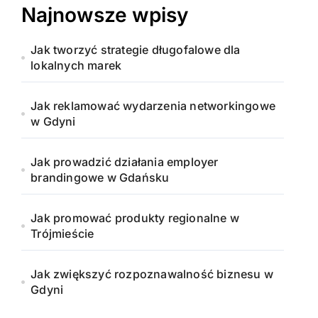
Najnowsze wpisy
Jak tworzyć strategie długofalowe dla
lokalnych marek
Jak reklamować wydarzenia networkingowe
w Gdyni
Jak prowadzić działania employer
brandingowe w Gdańsku
Jak promować produkty regionalne w
Trójmieście
Jak zwiększyć rozpoznawalność biznesu w
Gdyni