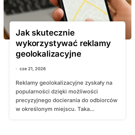
Jak skutecznie
wykorzystywać reklamy
geolokalizacyjne
cze 21, 2026
Reklamy geolokalizacyjne zyskały na
popularności dzięki możliwości
precyzyjnego docierania do odbiorców
w określonym miejscu. Taka...