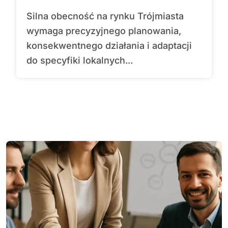
Silna obecność na rynku Trójmiasta
wymaga precyzyjnego planowania,
konsekwentnego działania i adaptacji
do specyfiki lokalnych...