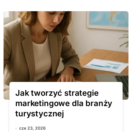
Jak tworzyć strategie
marketingowe dla branży
turystycznej
cze 23, 2026