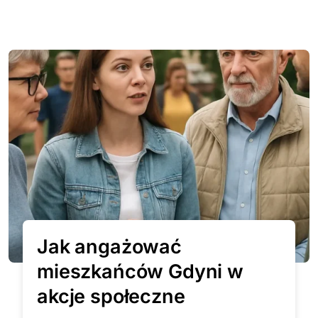
Jak angażować
mieszkańców Gdyni w
akcje społeczne