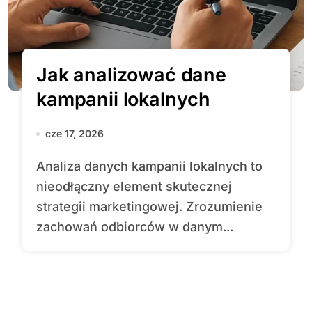
Jak analizować dane
kampanii lokalnych
cze 17, 2026
Analiza danych kampanii lokalnych to
nieodłączny element skutecznej
strategii marketingowej. Zrozumienie
zachowań odbiorców w danym...