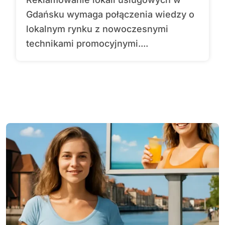
Gdańsku wymaga połączenia wiedzy o
lokalnym rynku z nowoczesnymi
technikami promocyjnymi....