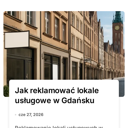
Jak reklamować lokale
usługowe w Gdańsku
cze 27, 2026
Reklamowanie lokali usługowych w