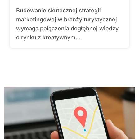
Budowanie skutecznej strategii
marketingowej w branży turystycznej
wymaga połączenia dogłębnej wiedzy
o rynku z kreatywnym...