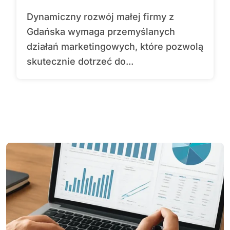
Dynamiczny rozwój małej firmy z
Gdańska wymaga przemyślanych
działań marketingowych, które pozwolą
skutecznie dotrzeć do...