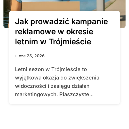
Jak prowadzić kampanie
reklamowe w okresie
letnim w Trójmieście
cze 25, 2026
Letni sezon w Trójmieście to
wyjątkowa okazja do zwiększenia
widoczności i zasięgu działań
marketingowych. Piaszczyste...