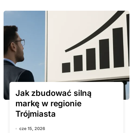
Jak zbudować silną
markę w regionie
Trójmiasta
cze 15, 2026