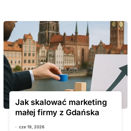
Jak skalować marketing
małej firmy z Gdańska
cze 19, 2026