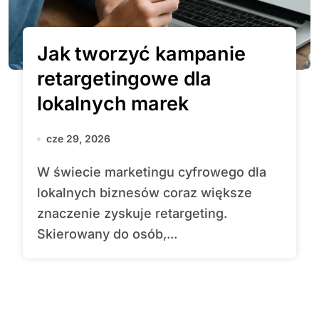
Jak tworzyć kampanie
retargetingowe dla
lokalnych marek
cze 29, 2026
W świecie marketingu cyfrowego dla
lokalnych biznesów coraz większe
znaczenie zyskuje retargeting.
Skierowany do osób,...