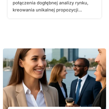
połączenia dogłębnej analizy rynku,
kreowania unikalnej propozycji...