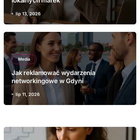
lokalnych marek
lip 13, 2026
Media
Jak reklamować wydarzenia
networkingowe w Gdyni
lip 11, 2026