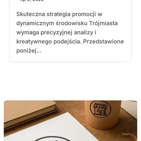
Skuteczna strategia promocji w
dynamicznym środowisku Trójmiasta
wymaga precyzyjnej analizy i
kreatywnego podejścia. Przedstawione
poniżej...