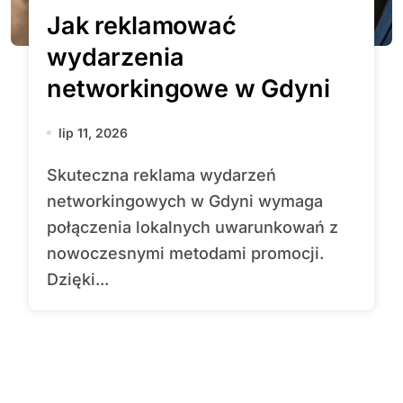
Jak reklamować
wydarzenia
networkingowe w Gdyni
lip 11, 2026
Skuteczna reklama wydarzeń
networkingowych w Gdyni wymaga
połączenia lokalnych uwarunkowań z
nowoczesnymi metodami promocji.
Dzięki...