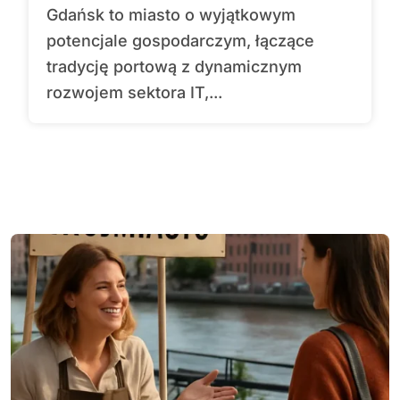
Gdańsk to miasto o wyjątkowym
potencjale gospodarczym, łączące
tradycję portową z dynamicznym
rozwojem sektora IT,...