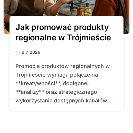
Jak promować produkty
regionalne w Trójmieście
lip 7, 2026
Promocja produktów regionalnych w
Trójmieście wymaga połączenia
**kreatywności**, dogłębnej
**analizy** oraz strategicznego
wykorzystania dostępnych kanałów....