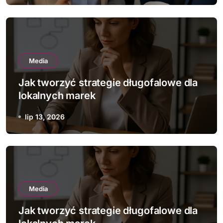
Media
Jak tworzyć strategie długofalowe dla
lokalnych marek
lip 13, 2026
Media
Jak tworzyć strategie długofalowe dla