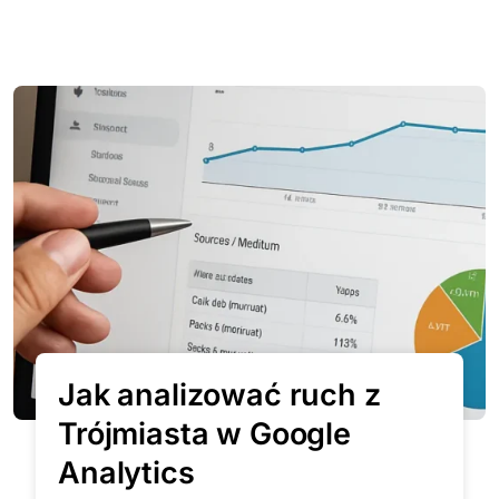
Jak analizować ruch z
Trójmiasta w Google
Analytics