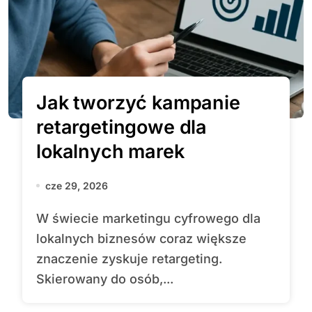
Jak tworzyć kampanie
retargetingowe dla
lokalnych marek
cze 29, 2026
W świecie marketingu cyfrowego dla
lokalnych biznesów coraz większe
znaczenie zyskuje retargeting.
Skierowany do osób,...