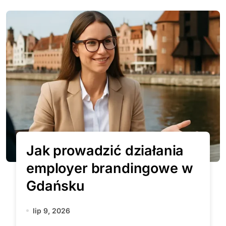
Jak prowadzić działania
employer brandingowe w
Gdańsku
lip 9, 2026