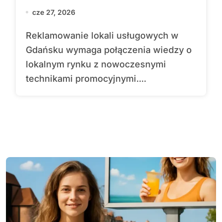
cze 27, 2026
Reklamowanie lokali usługowych w
Gdańsku wymaga połączenia wiedzy o
lokalnym rynku z nowoczesnymi
technikami promocyjnymi....