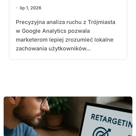
lip 1, 2026
Precyzyjna analiza ruchu z Trójmiasta
w Google Analytics pozwala
marketerom lepiej zrozumieć lokalne
zachowania użytkowników...