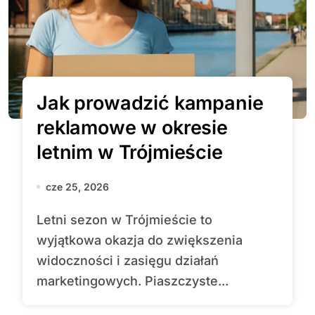
Jak prowadzić kampanie
reklamowe w okresie
letnim w Trójmieście
cze 25, 2026
Letni sezon w Trójmieście to
wyjątkowa okazja do zwiększenia
widoczności i zasięgu działań
marketingowych. Piaszczyste...