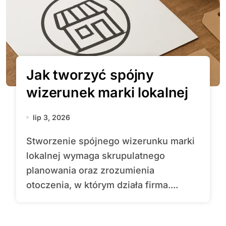
Jak tworzyć spójny
wizerunek marki lokalnej
lip 3, 2026
Stworzenie spójnego wizerunku marki
lokalnej wymaga skrupulatnego
planowania oraz zrozumienia
otoczenia, w którym działa firma....