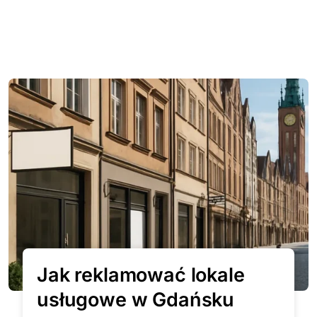
Jak reklamować lokale
usługowe w Gdańsku