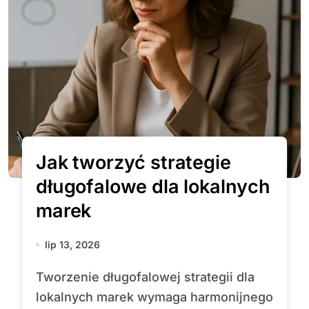
Jak tworzyć strategie
długofalowe dla lokalnych
marek
lip 13, 2026
Tworzenie długofalowej strategii dla
lokalnych marek wymaga harmonijnego