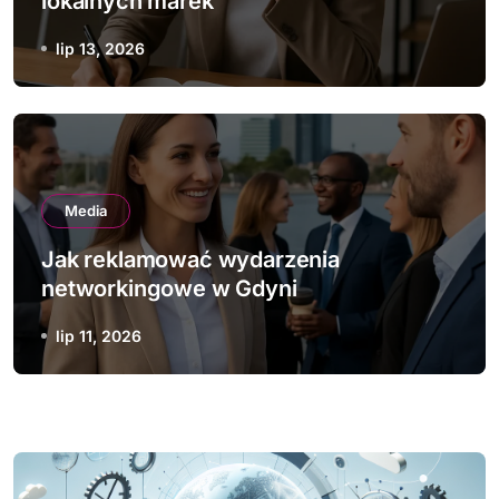
lokalnych marek
lip 13, 2026
Media
Jak reklamować wydarzenia
networkingowe w Gdyni
lip 11, 2026