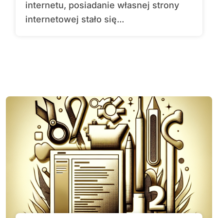
internetu, posiadanie własnej strony
internetowej stało się...