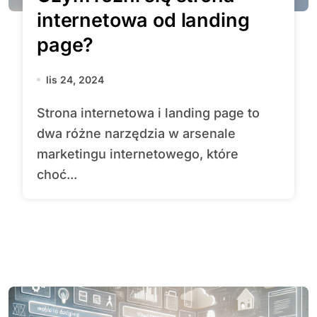
internetowa od landing
page?
lis 24, 2024
Strona internetowa i landing page to
dwa różne narzędzia w arsenale
marketingu internetowego, które
choć...