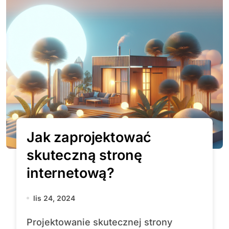
Jak zaprojektować
skuteczną stronę
internetową?
lis 24, 2024
Projektowanie skutecznej strony