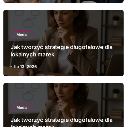
Media
Jak tworzyć strategie długofalowe dla
lokalnych marek
lip 13, 2026
Media
Jak tworzyć strategie długofalowe dla