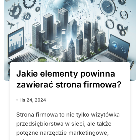
Jakie elementy powinna
zawierać strona firmowa?
lis 24, 2024
Strona firmowa to nie tylko wizytówka
przedsiębiorstwa w sieci, ale także
potężne narzędzie marketingowe,