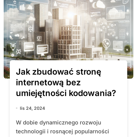
Jak zbudować stronę
internetową bez
umiejętności kodowania?
lis 24, 2024
W dobie dynamicznego rozwoju
technologii i rosnącej popularności