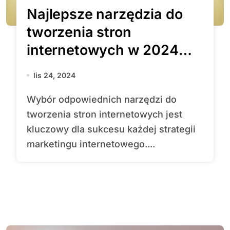
Najlepsze narzędzia do
tworzenia stron
internetowych w 2024
roku.
lis 24, 2024
Wybór odpowiednich narzędzi do
tworzenia stron internetowych jest
kluczowy dla sukcesu każdej strategii
marketingu internetowego....