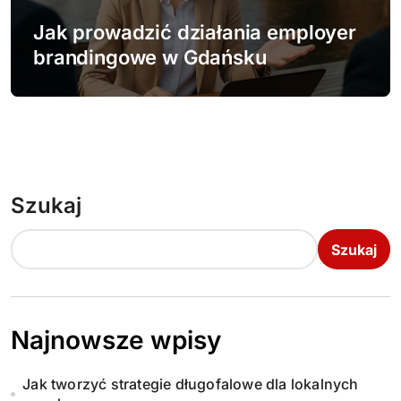
Jak prowadzić działania employer
brandingowe w Gdańsku
Szukaj
Szukaj
Najnowsze wpisy
Jak tworzyć strategie długofalowe dla lokalnych