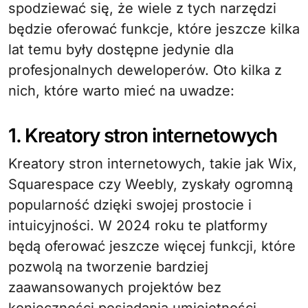
spodziewać się, że wiele z tych narzędzi
będzie oferować funkcje, które jeszcze kilka
lat temu były dostępne jedynie dla
profesjonalnych deweloperów. Oto kilka z
nich, które warto mieć na uwadze:
1. Kreatory stron internetowych
Kreatory stron internetowych, takie jak Wix,
Squarespace czy Weebly, zyskały ogromną
popularność dzięki swojej prostocie i
intuicyjności. W 2024 roku te platformy
będą oferować jeszcze więcej funkcji, które
pozwolą na tworzenie bardziej
zaawansowanych projektów bez