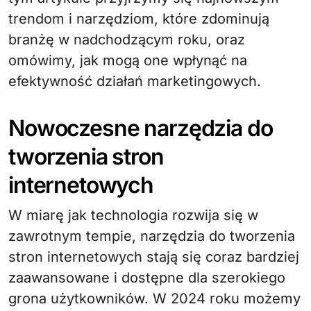
trendom i narzędziom, które zdominują
branżę w nadchodzącym roku, oraz
omówimy, jak mogą one wpłynąć na
efektywność działań marketingowych.
Nowoczesne narzędzia do
tworzenia stron
internetowych
W miarę jak technologia rozwija się w
zawrotnym tempie, narzędzia do tworzenia
stron internetowych stają się coraz bardziej
zaawansowane i dostępne dla szerokiego
grona użytkowników. W 2024 roku możemy