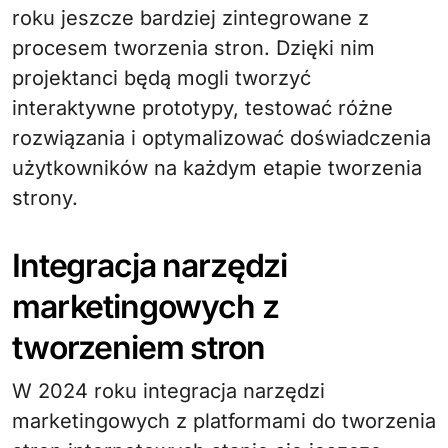
roku jeszcze bardziej zintegrowane z
procesem tworzenia stron. Dzięki nim
projektanci będą mogli tworzyć
interaktywne prototypy, testować różne
rozwiązania i optymalizować doświadczenia
użytkowników na każdym etapie tworzenia
strony.
Integracja narzędzi
marketingowych z
tworzeniem stron
W 2024 roku integracja narzędzi
marketingowych z platformami do tworzenia