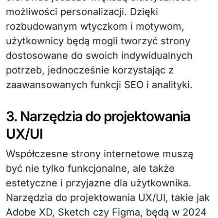
możliwości personalizacji. Dzięki
rozbudowanym wtyczkom i motywom,
użytkownicy będą mogli tworzyć strony
dostosowane do swoich indywidualnych
potrzeb, jednocześnie korzystając z
zaawansowanych funkcji SEO i analityki.
3. Narzędzia do projektowania
UX/UI
Współczesne strony internetowe muszą
być nie tylko funkcjonalne, ale także
estetyczne i przyjazne dla użytkownika.
Narzędzia do projektowania UX/UI, takie jak
Adobe XD, Sketch czy Figma, będą w 2024