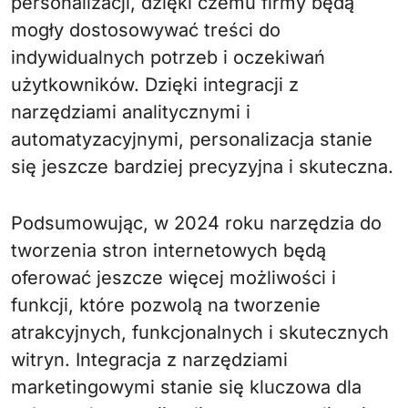
personalizacji, dzięki czemu firmy będą
mogły dostosowywać treści do
indywidualnych potrzeb i oczekiwań
użytkowników. Dzięki integracji z
narzędziami analitycznymi i
automatyzacyjnymi, personalizacja stanie
się jeszcze bardziej precyzyjna i skuteczna.
Podsumowując, w 2024 roku narzędzia do
tworzenia stron internetowych będą
oferować jeszcze więcej możliwości i
funkcji, które pozwolą na tworzenie
atrakcyjnych, funkcjonalnych i skutecznych
witryn. Integracja z narzędziami
marketingowymi stanie się kluczowa dla