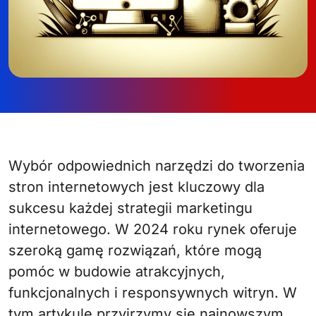
Wybór odpowiednich narzędzi do tworzenia
stron internetowych jest kluczowy dla
sukcesu każdej strategii marketingu
internetowego. W 2024 roku rynek oferuje
szeroką gamę rozwiązań, które mogą
pomóc w budowie atrakcyjnych,
funkcjonalnych i responsywnych witryn. W
tym artykule przyjrzymy się najnowszym