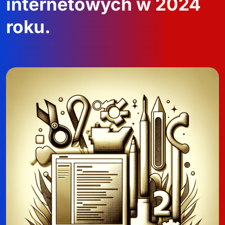
internetowych w 2024
roku.