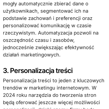
mogły automatycznie zbierać dane o
użytkownikach, segmentować ich na
podstawie zachowań i preferencji oraz
personalizować komunikację w czasie
rzeczywistym. Automatyzacja pozwoli na
oszczędność czasu i zasobów,
jednocześnie zwiększając efektywność
działań marketingowych.
3. Personalizacja treści
Personalizacja treści to jeden z kluczowych
trendów w marketingu internetowym. W
2024 roku narzędzia do tworzenia stron
będą oferować jeszcze więcej możliwości