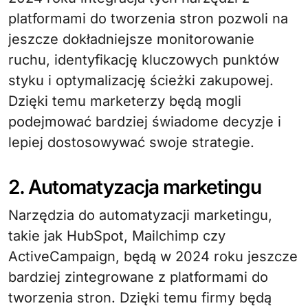
platformami do tworzenia stron pozwoli na
jeszcze dokładniejsze monitorowanie
ruchu, identyfikację kluczowych punktów
styku i optymalizację ścieżki zakupowej.
Dzięki temu marketerzy będą mogli
podejmować bardziej świadome decyzje i
lepiej dostosowywać swoje strategie.
2. Automatyzacja marketingu
Narzędzia do automatyzacji marketingu,
takie jak HubSpot, Mailchimp czy
ActiveCampaign, będą w 2024 roku jeszcze
bardziej zintegrowane z platformami do
tworzenia stron. Dzięki temu firmy będą