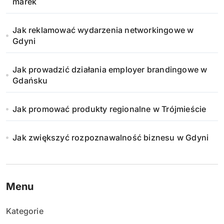
marek
Jak reklamować wydarzenia networkingowe w
Gdyni
Jak prowadzić działania employer brandingowe w
Gdańsku
Jak promować produkty regionalne w Trójmieście
Jak zwiększyć rozpoznawalność biznesu w Gdyni
Menu
Kategorie