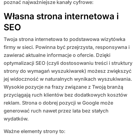
poznać najważniejsze kanały cyfrowe:
Własna strona internetowa i
SEO
Twoja strona internetowa to podstawowa wizytówka
firmy w sieci. Powinna być przejrzysta, responsywna i
zawierać aktualne informacje o ofercie. Dzięki
optymalizacji SEO (czyli dostosowaniu treści i struktury
strony do wymagań wyszukiwarek) możesz zwiększyć
jej widoczność w naturalnych wynikach wyszukiwania.
Wysokie pozycje na frazy związane z Twoją branżą
przyciągają ruch klientów bez dodatkowych kosztów
reklam. Strona o dobrej pozycji w Google może
generować ruch nawet przez lata bez stałych
wydatków.
Ważne elementy strony to: