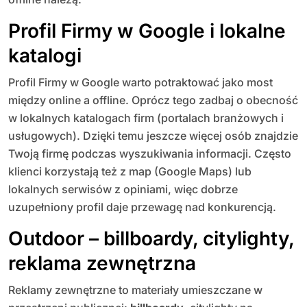
Profil Firmy w Google i lokalne
katalogi
Profil Firmy w Google warto potraktować jako most
między online a offline. Oprócz tego zadbaj o obecność
w lokalnych katalogach firm (portalach branżowych i
usługowych). Dzięki temu jeszcze więcej osób znajdzie
Twoją firmę podczas wyszukiwania informacji. Często
klienci korzystają też z map (Google Maps) lub
lokalnych serwisów z opiniami, więc dobrze
uzupełniony profil daje przewagę nad konkurencją.
Outdoor – billboardy, citylighty,
reklama zewnętrzna
Reklamy zewnętrzne to materiały umieszczane w