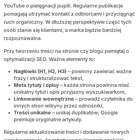
YouTube o pielęgnacji pupili. Regularne publikacje
pomagają utrzymać kontakt z odbiorcami i przyciągnąć
ruch organiczny. W dłuższej perspektywie część tych
osób stanie się klientami, a marka będzie bardziej
rozpoznawalna.
Przy tworzeniu treści na stronie czy blogu pamiętaj o
optymalizacji SEO. Ważne elementy to:
Nagłówki (H1, H2, H3)
– powinny zawierać ważne
frazy i strukturalizować tekst,
Meta tytuły i opisy
– każda strona powinna mieć
unikalny tytuł i opis przyjazny wyszukiwarkom,
Linkowanie wewnętrzne
– prowadź czytelnika do
innych stron witryny przez odnośniki,
Treści unikalne
– unikaj duplikatów; Google
premiuje oryginalne artykuły.
Regularne aktualizowanie treści i dodawanie nowych