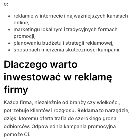
o:
reklamie w internecie i najważniejszych kanałach
online,
marketingu lokalnym i tradycyjnych formach
promocji,
planowaniu budżetu i strategii reklamowej,
sposobach mierzenia skuteczności kampanii.
Dlaczego warto
inwestować w reklamę
firmy
Każda firma, niezależnie od branży czy wielkości,
potrzebuje klientów i rozgłosu.
Reklama
to narzędzie,
dzięki któremu oferta trafia do szerokiego grona
odbiorców. Odpowiednia kampania promocyjna
pomoże Ci: