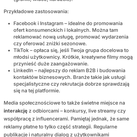
Przykładowe zastosowania:
Facebook i Instagram – idealne do promowania
ofert konsumenckich i lokalnych. Można tam
reklamować nową usługę, promować wydarzenia
czy oferować zniżki sezonowe.
TikTok – opłaca się, jeśli Twoja grupa docelowa to
młodsi użytkownicy. Krótkie, kreatywne filmy mogą
przynieść duże zaangażowanie.
LinkedIn – najlepszy do reklam B2B i budowania
kontaktów biznesowych. Branże takie jak usługi
specjalistyczne czy rekrutacja dobrze sprawdzają
się na tej platformie.
Media społecznościowe to także świetne miejsce na
interakcję
z odbiorcami – konkursy, live streamy czy
współpracę z influencerami. Pamiętaj jednak, że same
reklamy płatne to tylko część strategii. Regularne
publikacje i naturalny dialog z użytkownikami