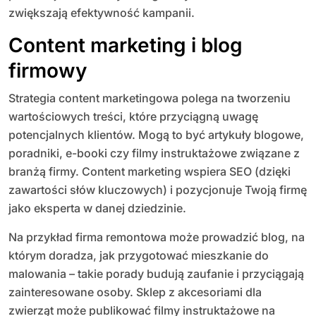
zwiększają efektywność kampanii.
Content marketing i blog
firmowy
Strategia content marketingowa polega na tworzeniu
wartościowych treści, które przyciągną uwagę
potencjalnych klientów. Mogą to być artykuły blogowe,
poradniki, e-booki czy filmy instruktażowe związane z
branżą firmy. Content marketing wspiera SEO (dzięki
zawartości słów kluczowych) i pozycjonuje Twoją firmę
jako eksperta w danej dziedzinie.
Na przykład firma remontowa może prowadzić blog, na
którym doradza, jak przygotować mieszkanie do
malowania – takie porady budują zaufanie i przyciągają
zainteresowane osoby. Sklep z akcesoriami dla
zwierząt może publikować filmy instruktażowe na