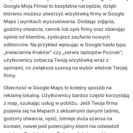
Google Moja Firma) to bezpłatne narzędzie, dzięki
któremu możesz utworzyć wizytówkę firmy w Google
Maps i wynikach wyszukiwania. Dodając zdjęcia,
godziny otwarcia, cennik lub opis firmy oraz zbierając
opinie od klientów, zyskujesz zaufanie nowych
odbiorców. Na przykład wpisując w Google hasło typu
„kwiaciarnia Kraków” czy „serwis laptopów Poznań”,
użytkownicy zobaczą Twoją wizytówkę wraz z
opiniami, co zwiększa szansę na wybór właśnie Twojej
firmy.
Obecność w Google Maps to kolejny sposób na
reklamę lokalną. Użytkownicy bardzo często korzystają
z map, szukając usług w pobliżu. Jeśli Twoja firma
pojawia się na Mapach z aktualnymi danymi (adres,
godziny otwarcia, opis), istnieje duża szansa na
kontakt, nawet jeśli potencjalny klient nie odwiedził