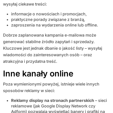
wysyłaj ciekawe treści:
informacje o nowościach i promocjach,
praktyczne porady związane z branżą,
zaproszenia na wydarzenia online lub offline.
Dobrze zaplanowana kampania e-mailowa może
generować stabilne źródło zapytań i sprzedaży.
Kluczowe jest jednak dbanie o jakość listy – wysyłaj
wiadomości do zainteresowanych osób – oraz
atrakcyjna i przydatna treść.
Inne kanały online
Poza wymienionymi powyżej, istnieje wiele innych
sposobów reklamy w sieci:
Reklamy display na stronach partnerskich
– sieci
reklamowe (jak Google Display Network czy
Adform) pozwalają wyświetlać banery i grafiki na