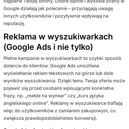
najpierw Twojej strony. Dobre opinie i wysokie oceny w
Google działają jak polecenie – przyciągają uwagę
innych użytkowników i pozytywnie wpływają na
reputację.
Reklama w wyszukiwarkach
(Google Ads i nie tylko)
Płatne kampanie w wyszukiwarkach to szybki sposób
dotarcia do klientów. Google Ads umożliwia
wyświetlanie reklam tekstowych na górze lub dole
wyników wyszukiwania. Dzięki temu Twoja oferta może
pojawić się przed osobami wpisującymi konkretne
frazy, np. „meble na wymiar” czy „kurs języka
angielskiego online”. Reklamy w wyszukiwarce trafiają
więc do użytkowników z zamiarem zakupowym, co
zwiększa prawdopodobieństwo konwersji.