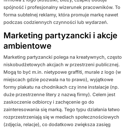
spójność i profesjonalny wizerunek pracowników. To
forma subtelnej reklamy, która promuje markę nawet
podczas codziennych czynności lub wydarzeń.
Marketing partyzancki i akcje
ambientowe
Marketing partyzancki polega na kreatywnych, często
niskobudżetowych akcjach w przestrzeni publicznej.
Mogą to być m.in. nietypowe graffiti, murale z logo (w
miejscach gdzie pozwala na to prawo), wyjątkowe
formy plakatu na chodnikach czy inne instalacje (np.
duże przestrzenne litery z nazwą firmy). Celem jest
zaskoczenie odbiorcy i zachęcenie go do
zainteresowania się marką. Tego typu działania łatwo
rozprzestrzeniają się w mediach społecznościowych
(zdjęcia, relacje), co dodatkowo zwiększa zasięg