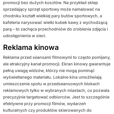
promocji bez dużych kosztów. Na przykład sklep
sprzedający sprzęt sportowy może namalować na
chodniku kształt wielkiej pary butów sportowych, a
kafeteria narysować wielki kubek kawy z wychodzącą
parą – to zachęca przechodniów do zrobienia zdjęcia i
udostępnienia w sieci.
Reklama kinowa
Reklama przed seansami filmowymi to często pomijany,
ale atrakcyjny kanał promocji. Ekran kinowy gwarantuje
pełną uwagę widzów, którzy nie mogą pominąć
wyświetlanego materiału. Lokalne kina umożliwiają
umieszczenie spotu w przedseansowych blokach
reklamowych tylko w wybranych miastach, co pozwala
precyzyjnie targetować odbiorców. Jest to szczególnie
efektywne przy promocji filmów, wydarzeń
kulturalnych czy produktów skierowanych do