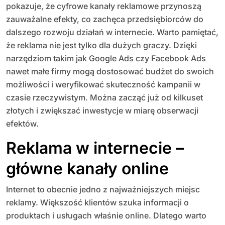
pokazuje, że cyfrowe kanały reklamowe przynoszą
zauważalne efekty, co zachęca przedsiębiorców do
dalszego rozwoju działań w internecie. Warto pamiętać,
że reklama nie jest tylko dla dużych graczy. Dzięki
narzędziom takim jak Google Ads czy Facebook Ads
nawet małe firmy mogą dostosować budżet do swoich
możliwości i weryfikować skuteczność kampanii w
czasie rzeczywistym. Można zacząć już od kilkuset
złotych i zwiększać inwestycje w miarę obserwacji
efektów.
Reklama w internecie –
główne kanały online
Internet to obecnie jedno z najważniejszych miejsc
reklamy. Większość klientów szuka informacji o
produktach i usługach właśnie online. Dlatego warto