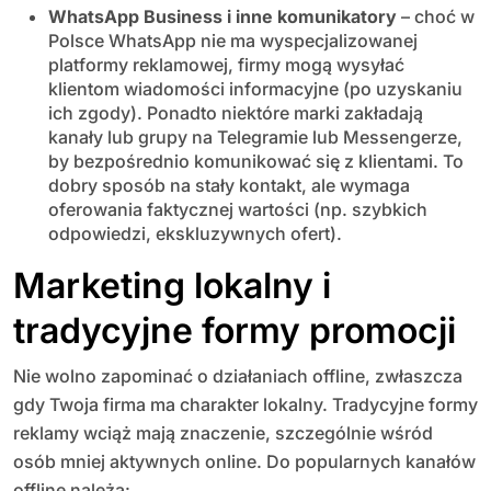
WhatsApp Business i inne komunikatory
– choć w
Polsce WhatsApp nie ma wyspecjalizowanej
platformy reklamowej, firmy mogą wysyłać
klientom wiadomości informacyjne (po uzyskaniu
ich zgody). Ponadto niektóre marki zakładają
kanały lub grupy na Telegramie lub Messengerze,
by bezpośrednio komunikować się z klientami. To
dobry sposób na stały kontakt, ale wymaga
oferowania faktycznej wartości (np. szybkich
odpowiedzi, ekskluzywnych ofert).
Marketing lokalny i
tradycyjne formy promocji
Nie wolno zapominać o działaniach offline, zwłaszcza
gdy Twoja firma ma charakter lokalny. Tradycyjne formy
reklamy wciąż mają znaczenie, szczególnie wśród
osób mniej aktywnych online. Do popularnych kanałów
offline należą: