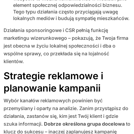
element społecznej odpowiedzialności biznesu.
Tego typu działania często przyciągają uwagę
lokalnych mediów i budują sympatię mieszkańców.
Działania sponsoringowe i CSR pełnią funkcję
marketingu wizerunkowego – pokazują, że Twoja firma
jest obecna w życiu lokalnej społeczności i dba o
wspólne sprawy, co przekłada się na lojalność
klientów.
Strategie reklamowe i
planowanie kampanii
Wybór kanałów reklamowych powinien być
przemyślany i oparty na analizie. Zanim przystąpisz do
działania, zastanów się, kim jest Twój klient i gdzie
szuka informacji.
Dobrze określona grupa docelowa
to
klucz do sukcesu – inaczej zaplanujesz kampanię