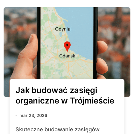
Jak budować zasięgi
organiczne w Trójmieście
mar 23, 2026
Skuteczne budowanie zasięgów