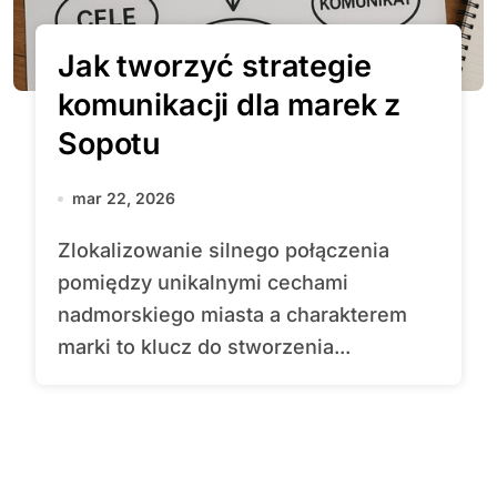
Jak tworzyć strategie
komunikacji dla marek z
Sopotu
mar 22, 2026
Zlokalizowanie silnego połączenia
pomiędzy unikalnymi cechami
nadmorskiego miasta a charakterem
marki to klucz do stworzenia...