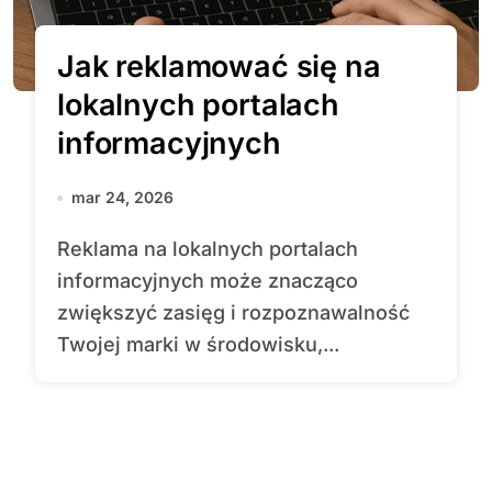
Jak reklamować się na
lokalnych portalach
informacyjnych
mar 24, 2026
Reklama na lokalnych portalach
informacyjnych może znacząco
zwiększyć zasięg i rozpoznawalność
Twojej marki w środowisku,...