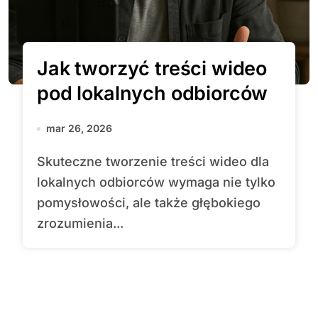
Jak tworzyć treści wideo
pod lokalnych odbiorców
mar 26, 2026
Skuteczne tworzenie treści wideo dla
lokalnych odbiorców wymaga nie tylko
pomysłowości, ale także głębokiego
zrozumienia...