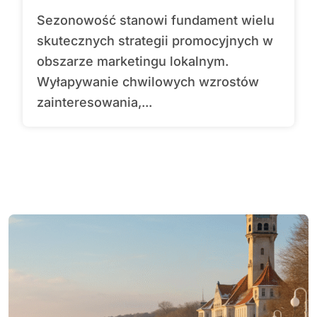
Sezonowość stanowi fundament wielu
skutecznych strategii promocyjnych w
obszarze marketingu lokalnym.
Wyłapywanie chwilowych wzrostów
zainteresowania,...