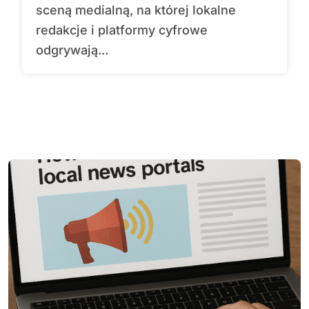
sceną medialną, na której lokalne
redakcje i platformy cyfrowe
odgrywają...