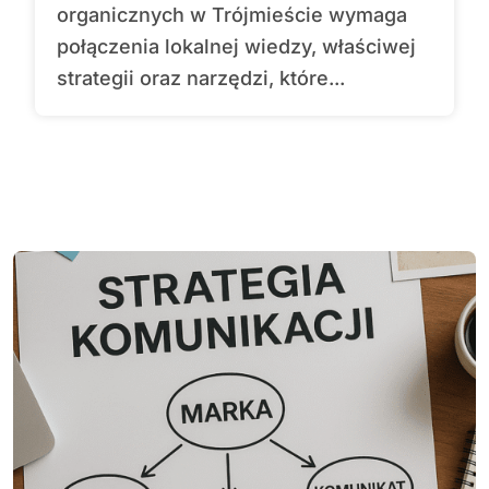
organicznych w Trójmieście wymaga
połączenia lokalnej wiedzy, właściwej
strategii oraz narzędzi, które...