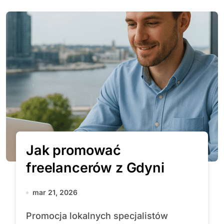
Jak promować
freelancerów z Gdyni
mar 21, 2026
Promocja lokalnych specjalistów