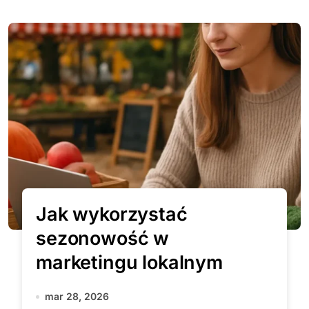
Jak wykorzystać
sezonowość w
marketingu lokalnym
mar 28, 2026