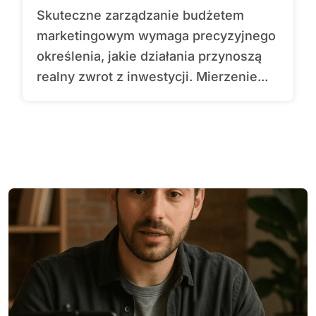
Skuteczne zarządzanie budżetem
marketingowym wymaga precyzyjnego
określenia, jakie działania przynoszą
realny zwrot z inwestycji. Mierzenie...