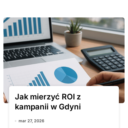
Jak mierzyć ROI z
kampanii w Gdyni
mar 27, 2026