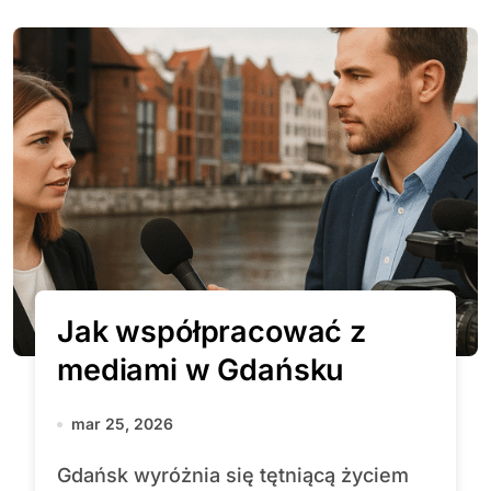
Jak współpracować z
mediami w Gdańsku
mar 25, 2026
Gdańsk wyróżnia się tętniącą życiem