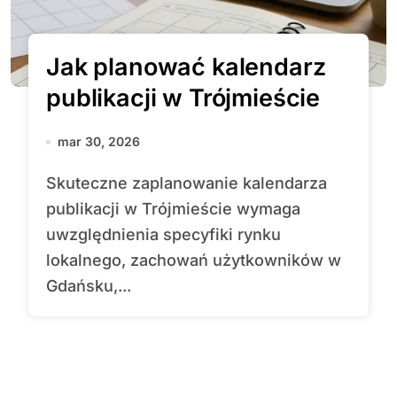
Jak planować kalendarz
publikacji w Trójmieście
mar 30, 2026
Skuteczne zaplanowanie kalendarza
publikacji w Trójmieście wymaga
uwzględnienia specyfiki rynku
lokalnego, zachowań użytkowników w
Gdańsku,...