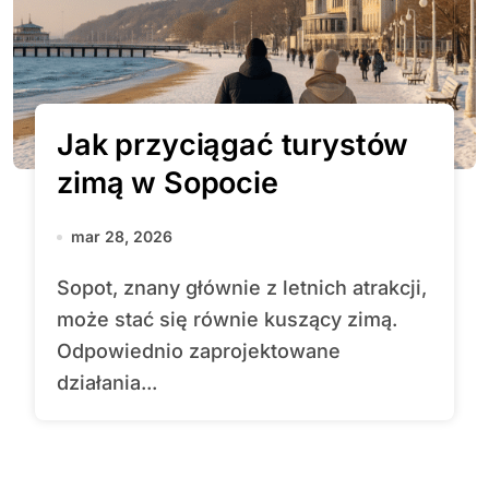
Jak przyciągać turystów
zimą w Sopocie
mar 28, 2026
Sopot, znany głównie z letnich atrakcji,
może stać się równie kuszący zimą.
Odpowiednio zaprojektowane
działania...