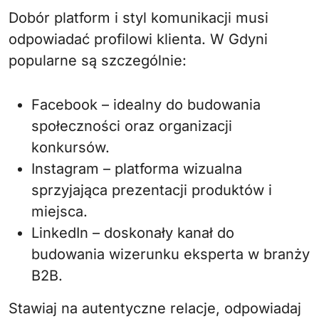
Dobór platform i styl komunikacji musi
odpowiadać profilowi klienta. W Gdyni
popularne są szczególnie:
Facebook – idealny do budowania
społeczności oraz organizacji
konkursów.
Instagram – platforma wizualna
sprzyjająca prezentacji produktów i
miejsca.
LinkedIn – doskonały kanał do
budowania wizerunku eksperta w branży
B2B.
Stawiaj na autentyczne relacje, odpowiadaj