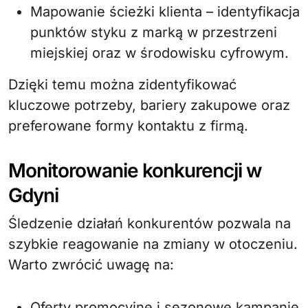
Mapowanie ścieżki klienta – identyfikacja
punktów styku z marką w przestrzeni
miejskiej oraz w środowisku cyfrowym.
Dzięki temu można zidentyfikować
kluczowe potrzeby, bariery zakupowe oraz
preferowane formy kontaktu z firmą.
Monitorowanie konkurencji w
Gdyni
Śledzenie działań konkurentów pozwala na
szybkie reagowanie na zmiany w otoczeniu.
Warto zwrócić uwagę na:
Oferty promocyjne i sezonowe kampanie