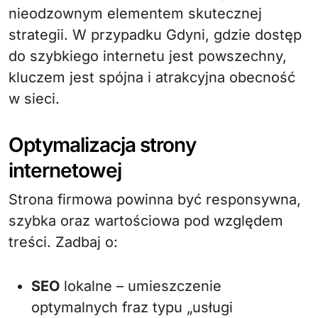
nieodzownym elementem skutecznej
strategii. W przypadku Gdyni, gdzie dostęp
do szybkiego internetu jest powszechny,
kluczem jest spójna i atrakcyjna obecność
w sieci.
Optymalizacja strony
internetowej
Strona firmowa powinna być responsywna,
szybka oraz wartościowa pod względem
treści. Zadbaj o:
SEO
lokalne – umieszczenie
optymalnych fraz typu „usługi