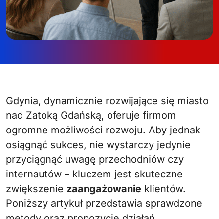
Gdynia, dynamicznie rozwijające się miasto
nad Zatoką Gdańską, oferuje firmom
ogromne możliwości rozwoju. Aby jednak
osiągnąć sukces, nie wystarczy jedynie
przyciągnąć uwagę przechodniów czy
internautów – kluczem jest skuteczne
zwiększenie
zaangażowanie
klientów.
Poniższy artykuł przedstawia sprawdzone
metody oraz propozycje działań