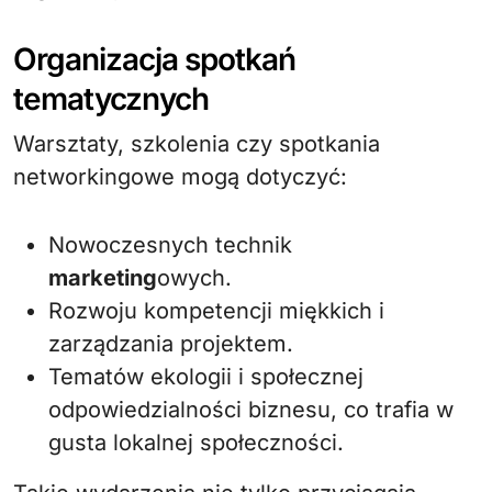
Organizacja spotkań
tematycznych
Warsztaty, szkolenia czy spotkania
networkingowe mogą dotyczyć:
Nowoczesnych technik
marketing
owych.
Rozwoju kompetencji miękkich i
zarządzania projektem.
Tematów ekologii i społecznej
odpowiedzialności biznesu, co trafia w
gusta lokalnej społeczności.