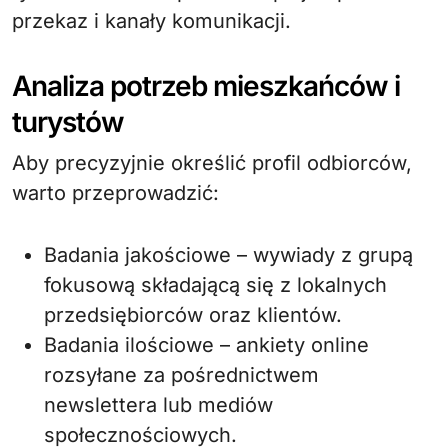
przekaz i kanały komunikacji.
Analiza potrzeb mieszkańców i
turystów
Aby precyzyjnie określić profil odbiorców,
warto przeprowadzić:
Badania jakościowe – wywiady z grupą
fokusową składającą się z lokalnych
przedsiębiorców oraz klientów.
Badania ilościowe – ankiety online
rozsyłane za pośrednictwem
newslettera lub mediów
społecznościowych.