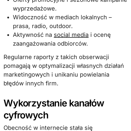
wyprzedażowe.
Widoczność w mediach lokalnych –
prasa, radio, outdoor.
Aktywność na
social media
i ocenę
zaangażowania odbiorców.
Regularne raporty z takich obserwacji
pomagają w optymalizacji własnych działań
marketingowych i unikaniu powielania
błędów innych firm.
Wykorzystanie kanałów
cyfrowych
Obecność w internecie stała się