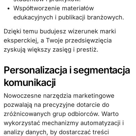
Współtworzenie materiałów
edukacyjnych i publikacji branżowych.
Dzięki temu budujesz wizerunek marki
eksperckiej, a Twoje przedsięwzięcia
zyskują większy zasięg i prestiż.
Personalizacja i segmentacja
komunikacji
Nowoczesne narzędzia marketingowe
pozwalają na precyzyjne dotarcie do
zróżnicowanych grup odbiorców. Warto
wykorzystać mechanizmy automatyzacji i
analizy danych, by dostarczać treści