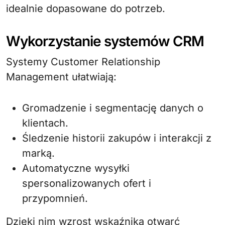
idealnie dopasowane do potrzeb.
Wykorzystanie systemów CRM
Systemy Customer Relationship
Management ułatwiają:
Gromadzenie i segmentację danych o
klientach.
Śledzenie historii zakupów i interakcji z
marką.
Automatyczne wysyłki
spersonalizowanych ofert i
przypomnień.
Dzięki nim wzrost wskaźnika otwarć