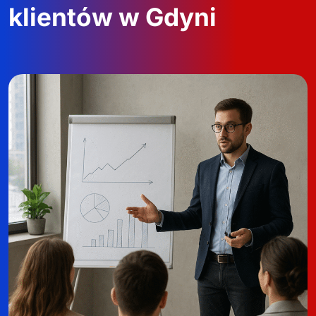
klientów w Gdyni