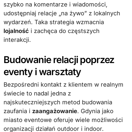
szybko na komentarze i wiadomości,
udostępniaj relacje „na żywo” z lokalnych
wydarzeń. Taka strategia wzmacnia
lojalność
i zachęca do częstszych
interakcji.
Budowanie relacji poprzez
eventy i warsztaty
Bezpośredni kontakt z klientem w realnym
świecie to nadal jedna z
najskuteczniejszych metod budowania
zaufania i
zaangażowanie
. Gdynia jako
miasto eventowe oferuje wiele możliwości
organizacji działań outdoor i indoor.