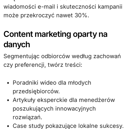
wiadomości e-mail i skuteczności kampanii
może przekroczyć nawet 30%.
Content marketing oparty na
danych
Segmentując odbiorców według zachowań
czy preferencji, twórz treści:
Poradniki wideo dla młodych
przedsiębiorców.
Artykuły eksperckie dla menedżerów
poszukujących innowacyjnych
rozwiązań.
Case study pokazujące lokalne sukcesy.