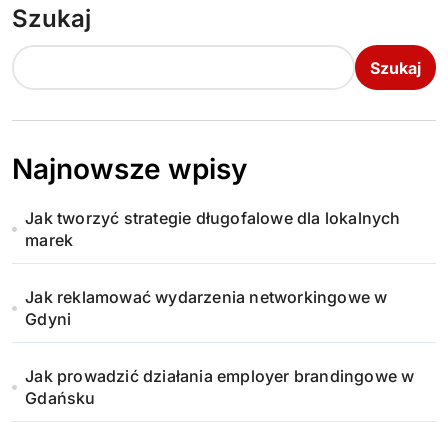
Szukaj
Szukaj
Najnowsze wpisy
Jak tworzyć strategie długofalowe dla lokalnych
marek
Jak reklamować wydarzenia networkingowe w
Gdyni
Jak prowadzić działania employer brandingowe w
Gdańsku