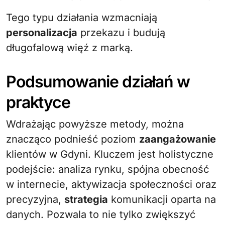
Tego typu działania wzmacniają
personalizacja
przekazu i budują
długofalową więź z marką.
Podsumowanie działań w
praktyce
Wdrażając powyższe metody, można
znacząco podnieść poziom
zaangażowanie
klientów w Gdyni. Kluczem jest holistyczne
podejście: analiza rynku, spójna obecność
w internecie, aktywizacja społeczności oraz
precyzyjna,
strategia
komunikacji oparta na
danych. Pozwala to nie tylko zwiększyć