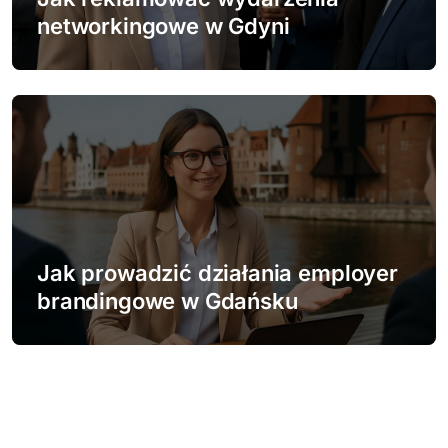
networkingowe w Gdyni
Jak prowadzić działania employer
brandingowe w Gdańsku