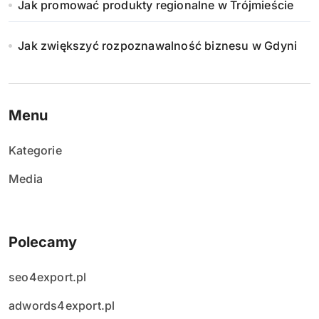
Jak promować produkty regionalne w Trójmieście
Jak zwiększyć rozpoznawalność biznesu w Gdyni
Menu
Kategorie
Media
Polecamy
seo4export.pl
adwords4export.pl