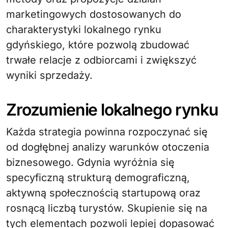
marketingowych dostosowanych do
charakterystyki lokalnego rynku
gdyńskiego, które pozwolą zbudować
trwałe relacje z odbiorcami i zwiększyć
wyniki sprzedaży.
Zrozumienie lokalnego rynku
Każda strategia powinna rozpoczynać się
od dogłębnej analizy warunków otoczenia
biznesowego. Gdynia wyróżnia się
specyficzną strukturą demograficzną,
aktywną społecznością startupową oraz
rosnącą liczbą turystów. Skupienie się na
tych elementach pozwoli lepiej dopasować