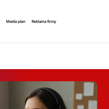
Media plan
Reklama firmy