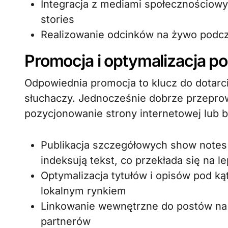
Integracja z mediami społecznościowy
stories
Realizowanie odcinków na żywo podcz
Promocja i optymalizacja p
Odpowiednia promocja to klucz do dotarcia
słuchaczy. Jednocześnie dobrze przeprow
pozycjonowanie strony internetowej lub b
Publikacja szczegółowych show notes
indeksują tekst, co przekłada się na 
Optymalizacja tytułów i opisów pod k
lokalnym rynkiem
Linkowanie wewnętrzne do postów na 
partnerów