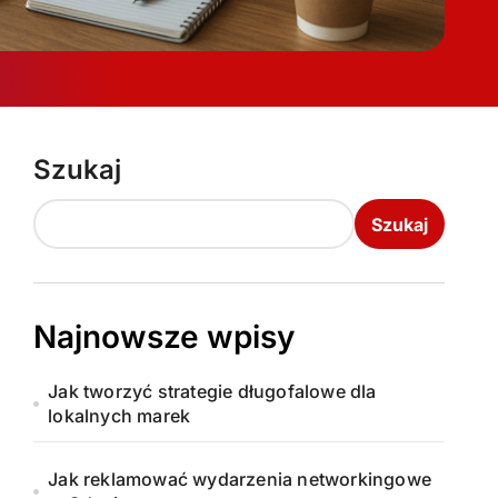
Szukaj
Szukaj
Najnowsze wpisy
Jak tworzyć strategie długofalowe dla
lokalnych marek
Jak reklamować wydarzenia networkingowe