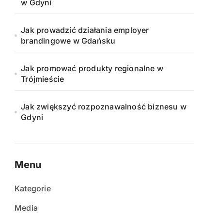
w Gdyni
Jak prowadzić działania employer
brandingowe w Gdańsku
Jak promować produkty regionalne w
Trójmieście
Jak zwiększyć rozpoznawalność biznesu w
Gdyni
Menu
Kategorie
Media