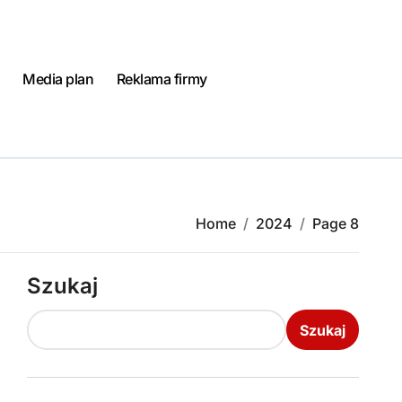
Media plan
Reklama firmy
Home
2024
Page 8
Szukaj
Szukaj