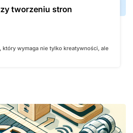
zy tworzeniu stron