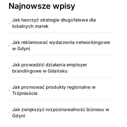
Najnowsze wpisy
Jak tworzyć strategie długofalowe dla
lokalnych marek
Jak reklamować wydarzenia networkingowe
w Gdyni
Jak prowadzić działania employer
brandingowe w Gdańsku
Jak promować produkty regionalne w
Trójmieście
Jak zwiększyć rozpoznawalność biznesu w
Gdyni