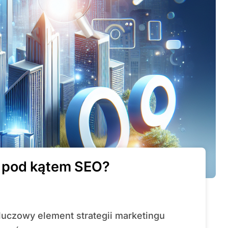
 pod kątem SEO?