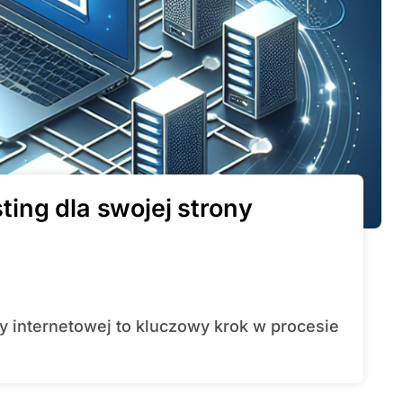
ing dla swojej strony