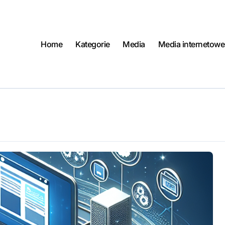
Home
Kategorie
Media
Media internetowe