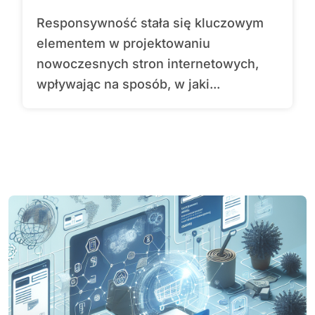
Responsywność stała się kluczowym
elementem w projektowaniu
nowoczesnych stron internetowych,
wpływając na sposób, w jaki...