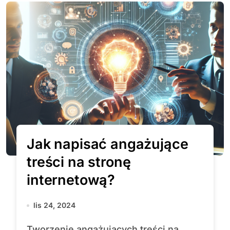
Jak napisać angażujące
treści na stronę
internetową?
lis 24, 2024
Tworzenie angażujących treści na