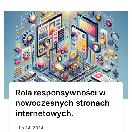
Rola responsywności w
nowoczesnych stronach
internetowych.
lis 24, 2024