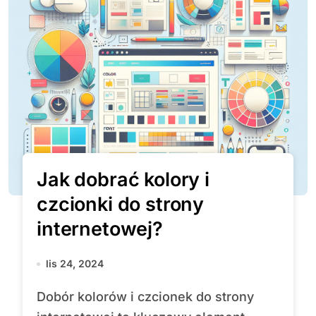
Jak dobrać kolory i
czcionki do strony
internetowej?
lis 24, 2024
Dobór kolorów i czcionek do strony