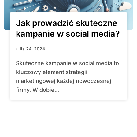
Jak prowadzić skuteczne
kampanie w social media?
lis 24, 2024
Skuteczne kampanie w social media to
kluczowy element strategii
marketingowej każdej nowoczesnej
firmy. W dobie...