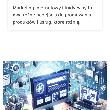
Marketing internetowy i tradycyjny to
dwa różne podejścia do promowania
produktów i usług, które różnią...