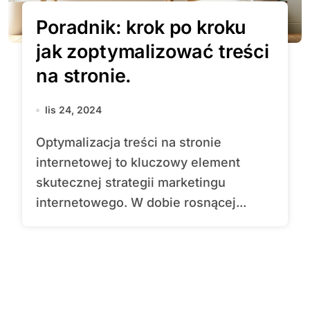
Poradnik: krok po kroku
jak zoptymalizować treści
na stronie.
lis 24, 2024
Optymalizacja treści na stronie
internetowej to kluczowy element
skutecznej strategii marketingu
internetowego. W dobie rosnącej...