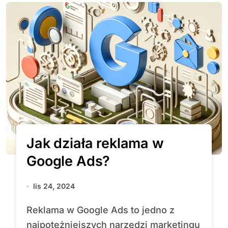
Jak działa reklama w
Google Ads?
lis 24, 2024
Reklama w Google Ads to jedno z
najpotężniejszych narzędzi marketingu