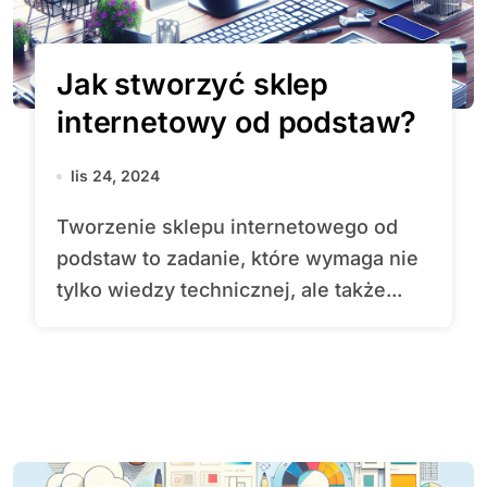
Jak stworzyć sklep
internetowy od podstaw?
lis 24, 2024
Tworzenie sklepu internetowego od
podstaw to zadanie, które wymaga nie
tylko wiedzy technicznej, ale także...