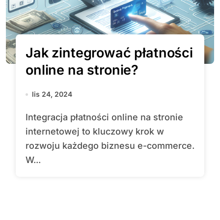
Jak zintegrować płatności
online na stronie?
lis 24, 2024
Integracja płatności online na stronie
internetowej to kluczowy krok w
rozwoju każdego biznesu e-commerce.
W...