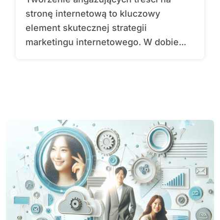
stronę internetową to kluczowy
element skutecznej strategii
marketingu internetowego. W dobie...