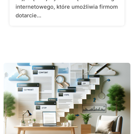
internetowego, które umożliwia firmom
dotarcie...