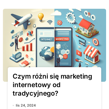
Czym różni się marketing
internetowy od
tradycyjnego?
lis 24, 2024