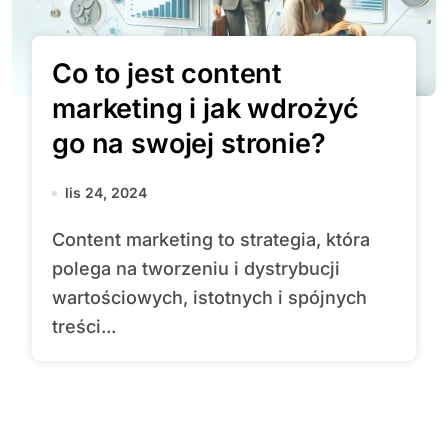
Co to jest content
marketing i jak wdrożyć
go na swojej stronie?
lis 24, 2024
Content marketing to strategia, która
polega na tworzeniu i dystrybucji
wartościowych, istotnych i spójnych
treści...