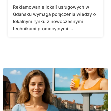
Reklamowanie lokali usługowych w
Gdańsku wymaga połączenia wiedzy o
lokalnym rynku z nowoczesnymi
technikami promocyjnymi....