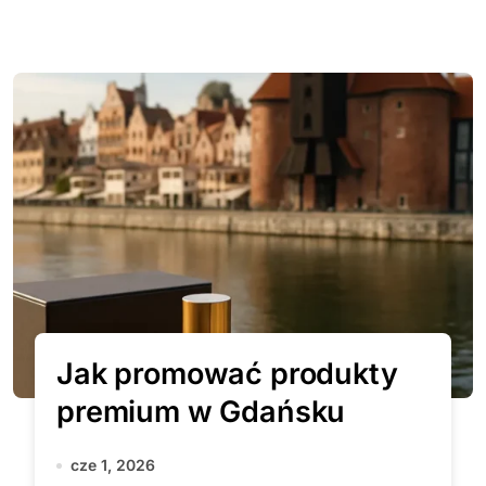
Jak promować produkty
premium w Gdańsku
cze 1, 2026