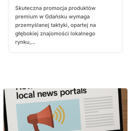
Skuteczna promocja produktów
premium w Gdańsku wymaga
przemyślanej taktyki, opartej na
głębokiej znajomości lokalnego
rynku,...