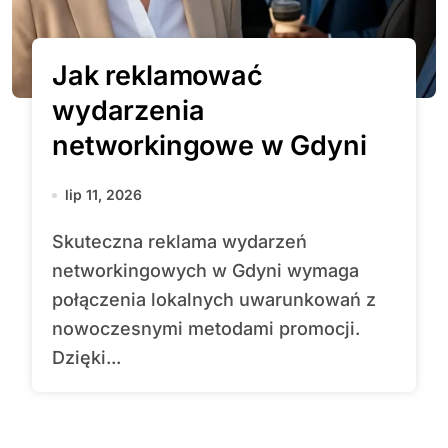
Jak reklamować
wydarzenia
networkingowe w Gdyni
lip 11, 2026
Skuteczna reklama wydarzeń
networkingowych w Gdyni wymaga
połączenia lokalnych uwarunkowań z
nowoczesnymi metodami promocji.
Dzięki...