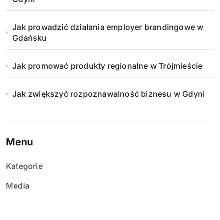
Jak prowadzić działania employer brandingowe w
Gdańsku
Jak promować produkty regionalne w Trójmieście
Jak zwiększyć rozpoznawalność biznesu w Gdyni
Menu
Kategorie
Media