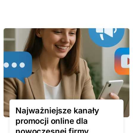
Najważniejsze kanały
promocji online dla
nowoczesnej firmy