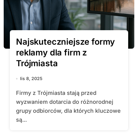
Najskuteczniejsze formy
reklamy dla firm z
Trójmiasta
lis 8, 2025
Firmy z Trójmiasta stają przed
wyzwaniem dotarcia do różnorodnej
grupy odbiorców, dla których kluczowe
są...