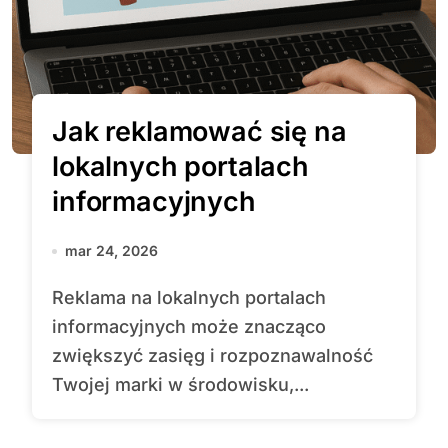
Jak reklamować się na
lokalnych portalach
informacyjnych
mar 24, 2026
Reklama na lokalnych portalach
informacyjnych może znacząco
zwiększyć zasięg i rozpoznawalność
Twojej marki w środowisku,...