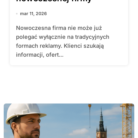
mar 11, 2026
Nowoczesna firma nie może już
polegać wyłącznie na tradycyjnych
formach reklamy. Klienci szukają
informacji, ofert...