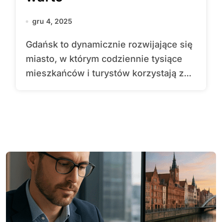
gru 4, 2025
Gdańsk to dynamicznie rozwijające się
miasto, w którym codziennie tysiące
mieszkańców i turystów korzystają z...