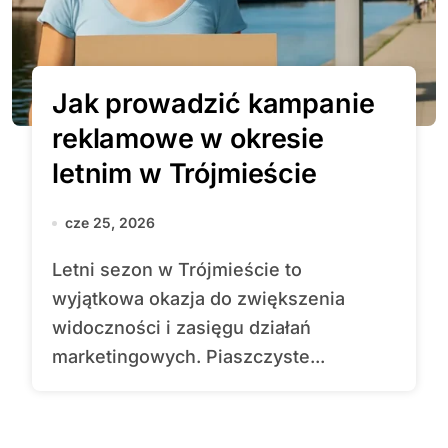
Jak prowadzić kampanie
reklamowe w okresie
letnim w Trójmieście
cze 25, 2026
Letni sezon w Trójmieście to
wyjątkowa okazja do zwiększenia
widoczności i zasięgu działań
marketingowych. Piaszczyste...