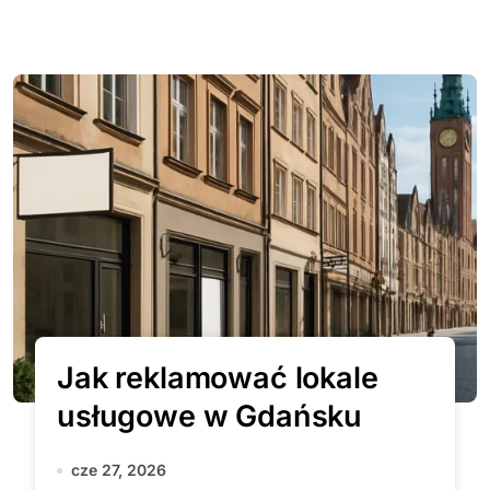
Jak reklamować lokale
usługowe w Gdańsku
cze 27, 2026