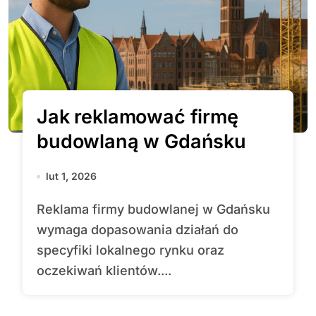
Jak reklamować firmę
budowlaną w Gdańsku
lut 1, 2026
Reklama firmy budowlanej w Gdańsku
wymaga dopasowania działań do
specyfiki lokalnego rynku oraz
oczekiwań klientów....