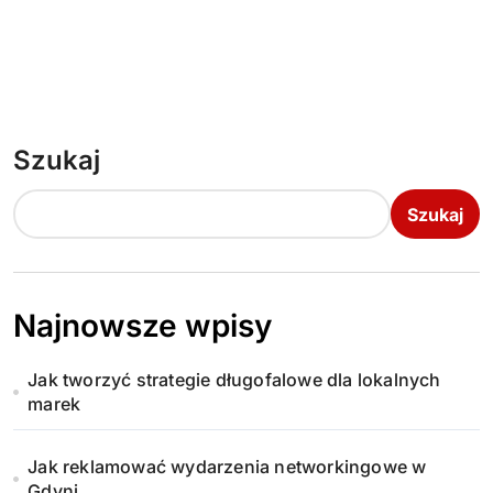
Szukaj
Szukaj
Najnowsze wpisy
Jak tworzyć strategie długofalowe dla lokalnych
marek
Jak reklamować wydarzenia networkingowe w
Gdyni