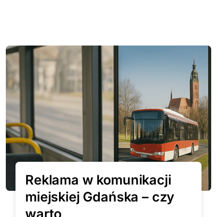
Reklama w komunikacji
miejskiej Gdańska – czy
warto