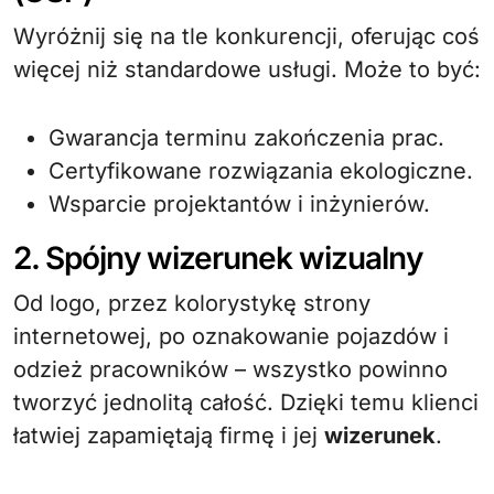
Wyróżnij się na tle konkurencji, oferując coś
więcej niż standardowe usługi. Może to być:
Gwarancja terminu zakończenia prac.
Certyfikowane rozwiązania ekologiczne.
Wsparcie projektantów i inżynierów.
2. Spójny wizerunek wizualny
Od logo, przez kolorystykę strony
internetowej, po oznakowanie pojazdów i
odzież pracowników – wszystko powinno
tworzyć jednolitą całość. Dzięki temu klienci
łatwiej zapamiętają firmę i jej
wizerunek
.