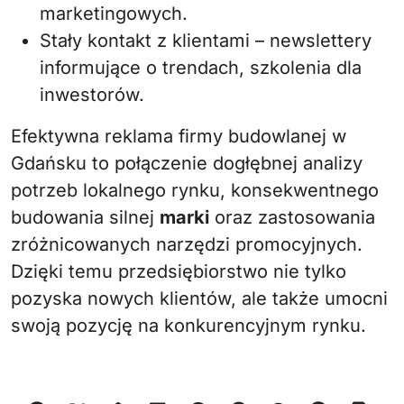
marketingowych.
Stały kontakt z klientami – newslettery
informujące o trendach, szkolenia dla
inwestorów.
Efektywna reklama firmy budowlanej w
Gdańsku to połączenie dogłębnej analizy
potrzeb lokalnego rynku, konsekwentnego
budowania silnej
marki
oraz zastosowania
zróżnicowanych narzędzi promocyjnych.
Dzięki temu przedsiębiorstwo nie tylko
pozyska nowych klientów, ale także umocni
swoją pozycję na konkurencyjnym rynku.