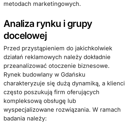
metodach marketingowych.
Analiza rynku i grupy
docelowej
Przed przystąpieniem do jakichkolwiek
działań reklamowych należy dokładnie
przeanalizować otoczenie biznesowe.
Rynek budowlany w Gdańsku
charakteryzuje się dużą dynamiką, a klienci
często poszukują firm oferujących
kompleksową obsługę lub
wyspecjalizowane rozwiązania. W ramach
badania należy: