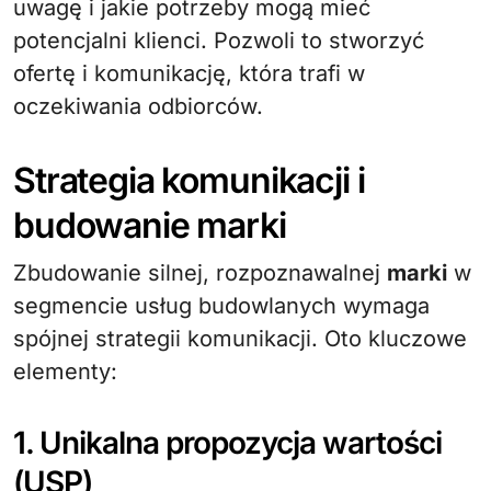
uwagę i jakie potrzeby mogą mieć
potencjalni klienci. Pozwoli to stworzyć
ofertę i komunikację, która trafi w
oczekiwania odbiorców.
Strategia komunikacji i
budowanie marki
Zbudowanie silnej, rozpoznawalnej
marki
w
segmencie usług budowlanych wymaga
spójnej strategii komunikacji. Oto kluczowe
elementy:
1. Unikalna propozycja wartości
(USP)