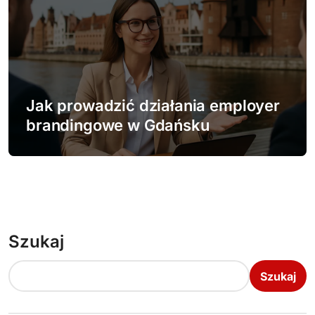
Jak prowadzić działania employer
brandingowe w Gdańsku
Szukaj
Szukaj