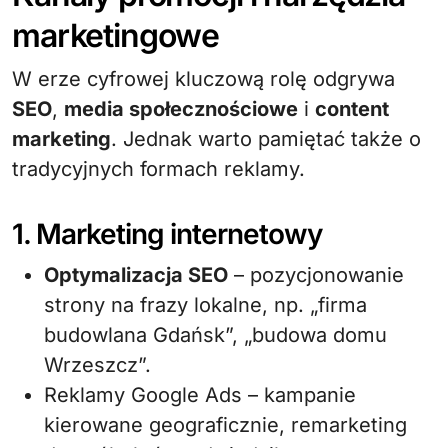
marketingowe
W erze cyfrowej kluczową rolę odgrywa
SEO
,
media społecznościowe
i
content
marketing
. Jednak warto pamiętać także o
tradycyjnych formach reklamy.
1. Marketing internetowy
Optymalizacja SEO
– pozycjonowanie
strony na frazy lokalne, np. „firma
budowlana Gdańsk”, „budowa domu
Wrzeszcz”.
Reklamy Google Ads – kampanie
kierowane geograficznie, remarketing