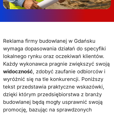
Reklama firmy budowlanej w Gdańsku
wymaga dopasowania działań do specyfiki
lokalnego rynku oraz oczekiwań klientów.
Każdy wykonawca pragnie zwiększyć swoją
widoczność
, zdobyć zaufanie odbiorców i
wyróżnić się na tle konkurencji. Poniższy
tekst przedstawia praktyczne wskazówki,
dzięki którym przedsiębiorstwa z branży
budowlanej będą mogły usprawnić swoją
promocję, bazując na sprawdzonych