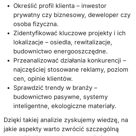
Określić profil klienta – inwestor
prywatny czy biznesowy, deweloper czy
osoba fizyczna.
Zidentyfikować kluczowe projekty i ich
lokalizacje – osiedla, rewitalizacje,
budownictwo energooszczędne.
Przeanalizować działania konkurencji –
najczęściej stosowane reklamy, poziom
cen, opinie klientów.
Sprawdzić trendy w branży –
budownictwo pasywne, systemy
inteligentne, ekologiczne materiały.
Dzięki takiej analizie zyskujemy wiedzę, na
jakie aspekty warto zwrócić szczególną