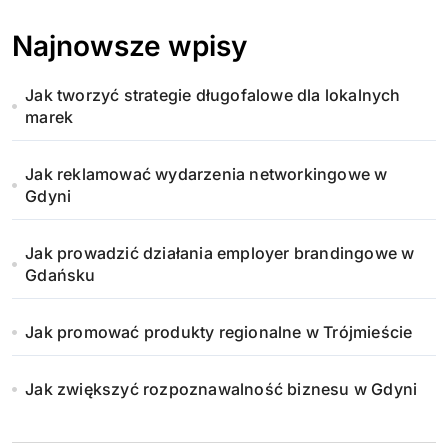
Najnowsze wpisy
Jak tworzyć strategie długofalowe dla lokalnych
marek
Jak reklamować wydarzenia networkingowe w
Gdyni
Jak prowadzić działania employer brandingowe w
Gdańsku
Jak promować produkty regionalne w Trójmieście
Jak zwiększyć rozpoznawalność biznesu w Gdyni