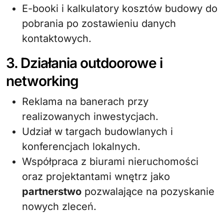
E-booki i kalkulatory kosztów budowy do
pobrania po zostawieniu danych
kontaktowych.
3. Działania outdoorowe i
networking
Reklama na banerach przy
realizowanych inwestycjach.
Udział w targach budowlanych i
konferencjach lokalnych.
Współpraca z biurami nieruchomości
oraz projektantami wnętrz jako
partnerstwo
pozwalające na pozyskanie
nowych zleceń.