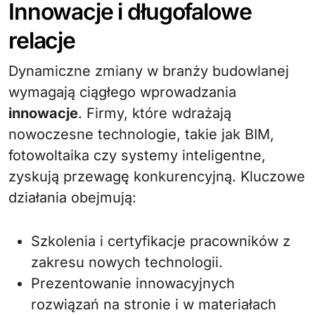
Innowacje i długofalowe
relacje
Dynamiczne zmiany w branży budowlanej
wymagają ciągłego wprowadzania
innowacje
. Firmy, które wdrażają
nowoczesne technologie, takie jak BIM,
fotowoltaika czy systemy inteligentne,
zyskują przewagę konkurencyjną. Kluczowe
działania obejmują:
Szkolenia i certyfikacje pracowników z
zakresu nowych technologii.
Prezentowanie innowacyjnych
rozwiązań na stronie i w materiałach