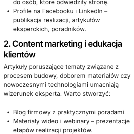
do osób, które odwiedziły stronę.
Profile na Facebooku i LinkedIn –
publikacja realizacji, artykułów
eksperckich, poradników.
2. Content marketing i edukacja
klientów
Artykuły poruszające tematy związane z
procesem budowy, doborem materiałów czy
nowoczesnymi technologiami umacniają
wizerunek eksperta. Warto stworzyć:
Blog firmowy z praktycznymi poradami.
Materiały wideo i webinary – prezentacje
etapów realizacji projektów.