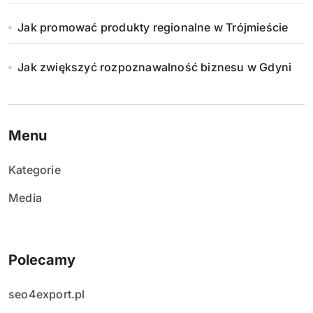
Jak promować produkty regionalne w Trójmieście
Jak zwiększyć rozpoznawalność biznesu w Gdyni
Menu
Kategorie
Media
Polecamy
seo4export.pl