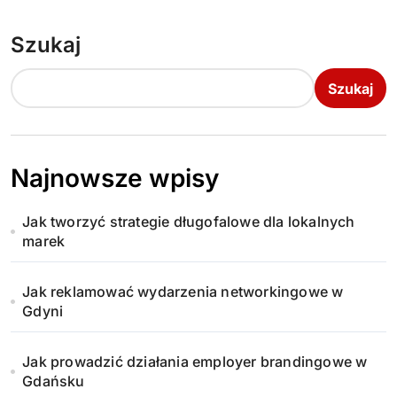
Szukaj
Szukaj
Najnowsze wpisy
Jak tworzyć strategie długofalowe dla lokalnych
marek
Jak reklamować wydarzenia networkingowe w
Gdyni
Jak prowadzić działania employer brandingowe w
Gdańsku