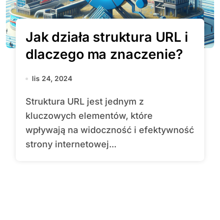
Jak działa struktura URL i
dlaczego ma znaczenie?
lis 24, 2024
Struktura URL jest jednym z
kluczowych elementów, które
wpływają na widoczność i efektywność
strony internetowej...