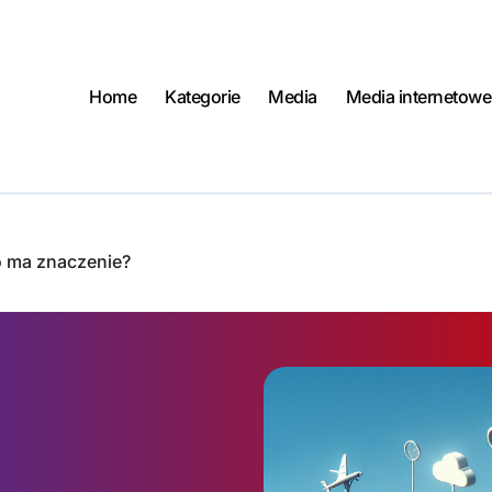
Home
Kategorie
Media
Media internetowe
go ma znaczenie?