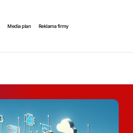
Media plan
Reklama firmy