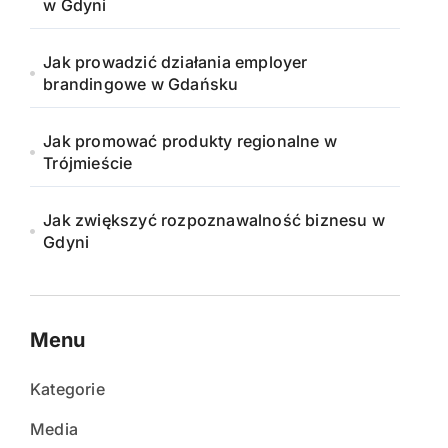
w Gdyni
Jak prowadzić działania employer
brandingowe w Gdańsku
Jak promować produkty regionalne w
Trójmieście
Jak zwiększyć rozpoznawalność biznesu w
Gdyni
Menu
Kategorie
Media