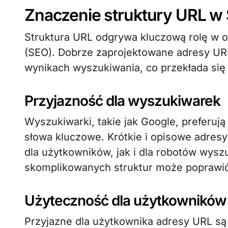
Znaczenie struktury URL w
Struktura URL odgrywa kluczową rolę w 
(SEO). Dobrze zaprojektowane adresy U
wynikach wyszukiwania, co przekłada się 
Przyjazność dla wyszukiwarek
Wyszukiwarki, takie jak Google, preferują
słowa kluczowe. Krótkie i opisowe adres
dla użytkowników, jak i dla robotów wys
skomplikowanych struktur może poprawić
Użyteczność dla użytkowników
Przyjazne dla użytkownika adresy URL są 