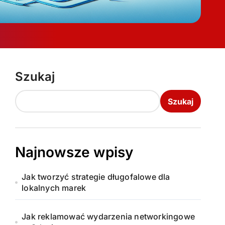
Szukaj
Szukaj
Najnowsze wpisy
Jak tworzyć strategie długofalowe dla
lokalnych marek
Jak reklamować wydarzenia networkingowe