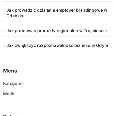
Jak prowadzić działania employer brandingowe w
Gdańsku
Jak promować produkty regionalne w Trójmieście
Jak zwiększyć rozpoznawalność biznesu w Gdyni
Menu
Kategorie
Media