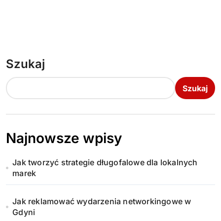
Szukaj
Szukaj
Najnowsze wpisy
Jak tworzyć strategie długofalowe dla lokalnych
marek
Jak reklamować wydarzenia networkingowe w
Gdyni