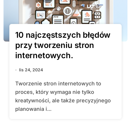
10 najczęstszych błędów
przy tworzeniu stron
internetowych.
lis 24, 2024
Tworzenie stron internetowych to
proces, który wymaga nie tylko
kreatywności, ale także precyzyjnego
planowania i...