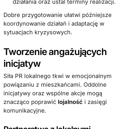
działania oraz ustal terminy realizacji.
Dobre przygotowanie ułatwi późniejsze
koordynowanie działań i adaptację w
sytuacjach kryzysowych.
Tworzenie angażujących
inicjatyw
Siła PR lokalnego tkwi w emocjonalnym
powiązaniu z mieszkańcami. Oddolne
inicjatywy oraz wspólne akcje mogą
znacząco poprawić
lojalność
i zasięgi
komunikacyjne.