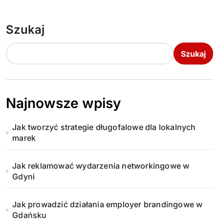
Szukaj
Szukaj
Najnowsze wpisy
Jak tworzyć strategie długofalowe dla lokalnych
marek
Jak reklamować wydarzenia networkingowe w
Gdyni
Jak prowadzić działania employer brandingowe w
Gdańsku