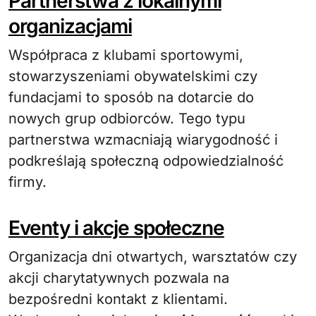
Partnerstwa z lokalnymi
organizacjami
Współpraca z klubami sportowymi,
stowarzyszeniami obywatelskimi czy
fundacjami to sposób na dotarcie do
nowych grup odbiorców. Tego typu
partnerstwa wzmacniają wiarygodność i
podkreślają społeczną odpowiedzialność
firmy.
Eventy i akcje społeczne
Organizacja dni otwartych, warsztatów czy
akcji charytatywnych pozwala na
bezpośredni kontakt z klientami.