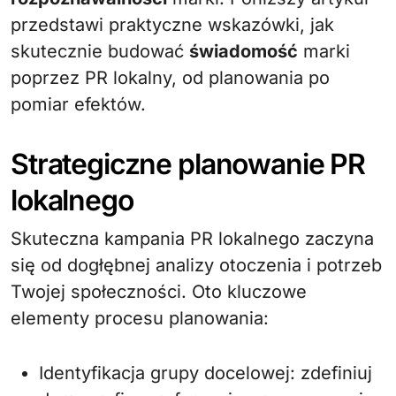
przedstawi praktyczne wskazówki, jak
skutecznie budować
świadomość
marki
poprzez PR lokalny, od planowania po
pomiar efektów.
Strategiczne planowanie PR
lokalnego
Skuteczna kampania PR lokalnego zaczyna
się od dogłębnej analizy otoczenia i potrzeb
Twojej społeczności. Oto kluczowe
elementy procesu planowania:
Identyfikacja grupy docelowej: zdefiniuj