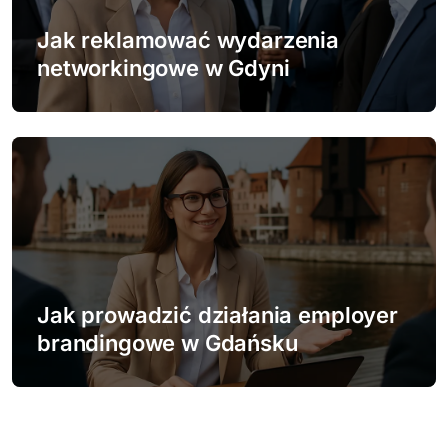
Jak reklamować wydarzenia
networkingowe w Gdyni
Jak prowadzić działania employer
brandingowe w Gdańsku