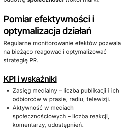
Pomiar efektywności i
optymalizacja działań
Regularne monitorowanie efektów pozwala
na bieżąco reagować i optymalizować
strategię PR.
KPI i wskaźniki
Zasięg medialny – liczba publikacji i ich
odbiorców w prasie, radiu, telewizji.
Aktywność w mediach
społecznościowych – liczba reakcji,
komentarzy, udostępnień.