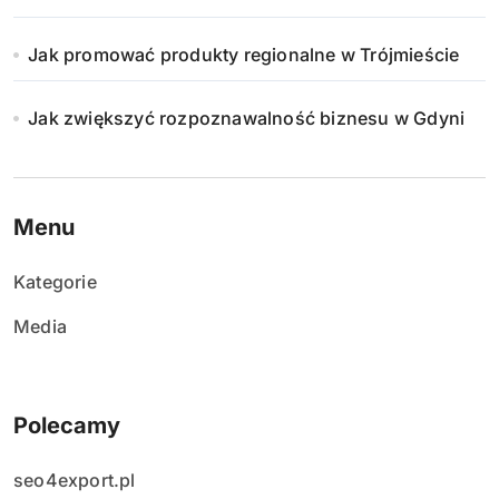
Jak promować produkty regionalne w Trójmieście
Jak zwiększyć rozpoznawalność biznesu w Gdyni
Menu
Kategorie
Media
Polecamy
seo4export.pl