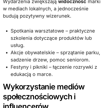
Wydarzenia zwiększają
widoczność
marki
w mediach lokalnych, a jednocześnie
budują pozytywny wizerunek.
Spotkania warsztatowe – praktyczne
szkolenia dotyczące produktów lub
usług.
Akcje obywatelskie – sprzątanie parku,
sadzenie drzew, pomoc seniorom.
Festyny i pikniki – łączenie rozrywki z
edukacją o marce.
Wykorzystanie mediów
społecznościowych i
influencerów