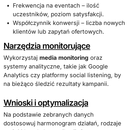
Frekwencja na eventach – ilość
uczestników, poziom satysfakcji.
Współczynnik konwersji – liczba nowych
klientów lub zapytań ofertowych.
Narzędzia monitorujące
Wykorzystaj
media monitoring
oraz
systemy analityczne, takie jak Google
Analytics czy platformy social listening, by
na bieżąco śledzić rezultaty kampanii.
Wnioski i optymalizacja
Na podstawie zebranych danych
dostosowuj harmonogram działań, rodzaje