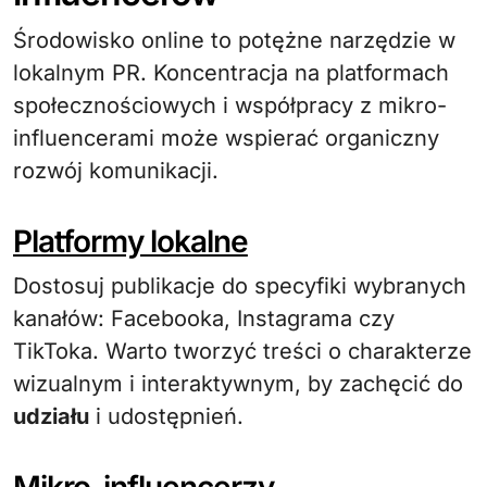
Środowisko online to potężne narzędzie w
lokalnym PR. Koncentracja na platformach
społecznościowych i współpracy z mikro-
influencerami może wspierać organiczny
rozwój komunikacji.
Platformy lokalne
Dostosuj publikacje do specyfiki wybranych
kanałów: Facebooka, Instagrama czy
TikToka. Warto tworzyć treści o charakterze
wizualnym i interaktywnym, by zachęcić do
udziału
i udostępnień.