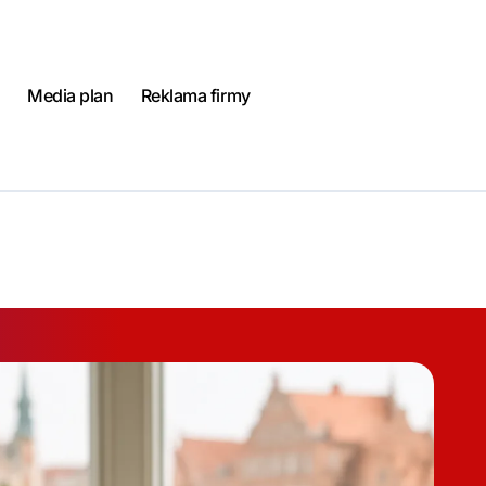
Media plan
Reklama firmy