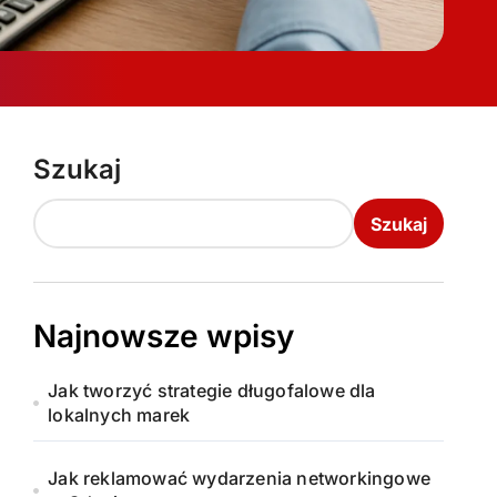
Szukaj
Szukaj
Najnowsze wpisy
Jak tworzyć strategie długofalowe dla
lokalnych marek
Jak reklamować wydarzenia networkingowe