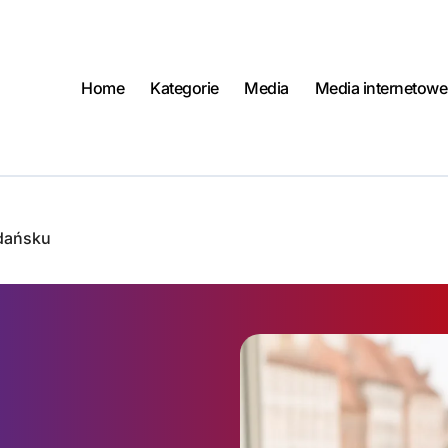
Home
Kategorie
Media
Media internetowe
Gdańsku