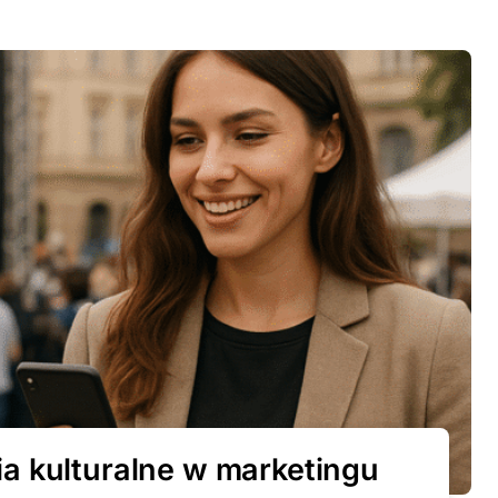
a kulturalne w marketingu