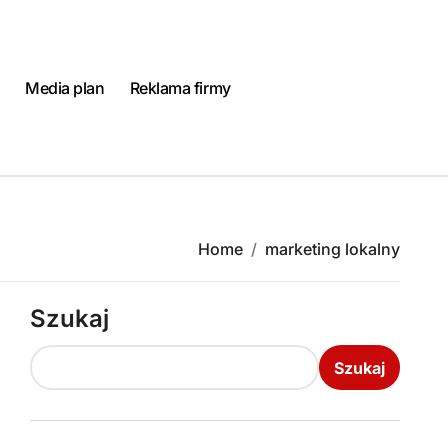
Media plan
Reklama firmy
Home
marketing lokalny
Szukaj
Szukaj