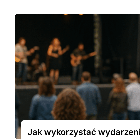
Jak wykorzystać wydarzeni