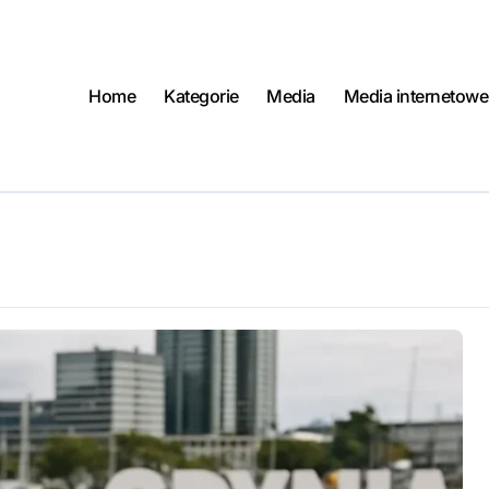
Home
Kategorie
Media
Media internetowe