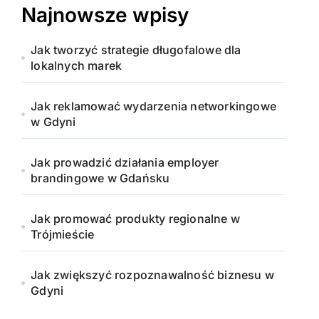
Najnowsze wpisy
Jak tworzyć strategie długofalowe dla
lokalnych marek
Jak reklamować wydarzenia networkingowe
w Gdyni
Jak prowadzić działania employer
brandingowe w Gdańsku
Jak promować produkty regionalne w
Trójmieście
Jak zwiększyć rozpoznawalność biznesu w
Gdyni