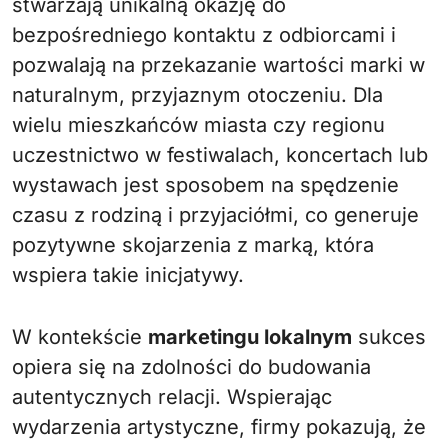
stwarzają unikalną okazję do
bezpośredniego kontaktu z odbiorcami i
pozwalają na przekazanie wartości marki w
naturalnym, przyjaznym otoczeniu. Dla
wielu mieszkańców miasta czy regionu
uczestnictwo w festiwalach, koncertach lub
wystawach jest sposobem na spędzenie
czasu z rodziną i przyjaciółmi, co generuje
pozytywne skojarzenia z marką, która
wspiera takie inicjatywy.
W kontekście
marketingu lokalnym
sukces
opiera się na zdolności do budowania
autentycznych relacji. Wspierając
wydarzenia artystyczne, firmy pokazują, że