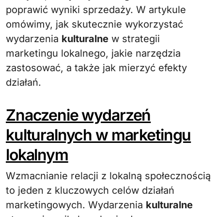
poprawić wyniki sprzedaży. W artykule
omówimy, jak skutecznie wykorzystać
wydarzenia
kulturalne
w strategii
marketingu lokalnego, jakie narzędzia
zastosować, a także jak mierzyć efekty
działań.
Znaczenie wydarzeń
kulturalnych w marketingu
lokalnym
Wzmacnianie relacji z lokalną społecznością
to jeden z kluczowych celów działań
marketingowych. Wydarzenia
kulturalne