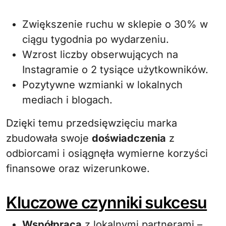
Zwiększenie ruchu w sklepie o 30% w
ciągu tygodnia po wydarzeniu.
Wzrost liczby obserwujących na
Instagramie o 2 tysiące użytkowników.
Pozytywne wzmianki w lokalnych
mediach i blogach.
Dzięki temu przedsięwzięciu marka
zbudowała swoje
doświadczenia
z
odbiorcami i osiągnęła wymierne korzyści
finansowe oraz wizerunkowe.
Kluczowe czynniki sukcesu
Współpraca
z lokalnymi partnerami –