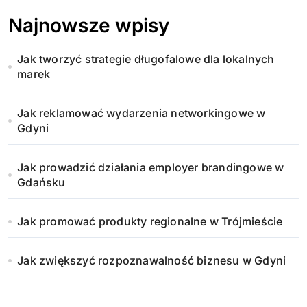
Najnowsze wpisy
Jak tworzyć strategie długofalowe dla lokalnych
marek
Jak reklamować wydarzenia networkingowe w
Gdyni
Jak prowadzić działania employer brandingowe w
Gdańsku
Jak promować produkty regionalne w Trójmieście
Jak zwiększyć rozpoznawalność biznesu w Gdyni