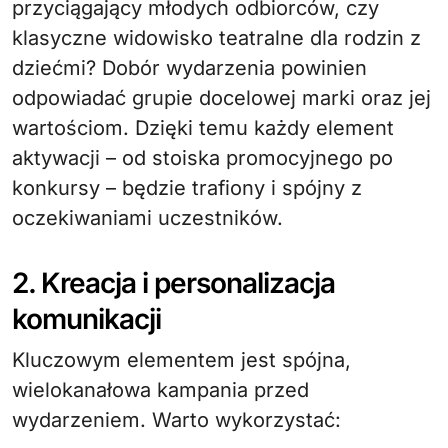
przyciągający młodych odbiorców, czy
klasyczne widowisko teatralne dla rodzin z
dziećmi? Dobór wydarzenia powinien
odpowiadać grupie docelowej marki oraz jej
wartościom. Dzięki temu każdy element
aktywacji – od stoiska promocyjnego po
konkursy – będzie trafiony i spójny z
oczekiwaniami uczestników.
2. Kreacja i personalizacja
komunikacji
Kluczowym elementem jest spójna,
wielokanałowa kampania przed
wydarzeniem. Warto wykorzystać: