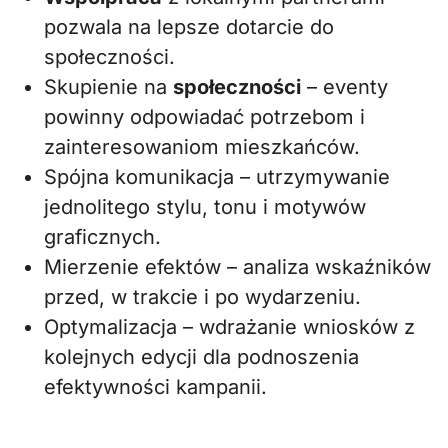
pozwala na lepsze dotarcie do
społeczności.
Skupienie na
społeczności
– eventy
powinny odpowiadać potrzebom i
zainteresowaniom mieszkańców.
Spójna komunikacja – utrzymywanie
jednolitego stylu, tonu i motywów
graficznych.
Mierzenie efektów – analiza wskaźników
przed, w trakcie i po wydarzeniu.
Optymalizacja – wdrażanie wniosków z
kolejnych edycji dla podnoszenia
efektywności kampanii.