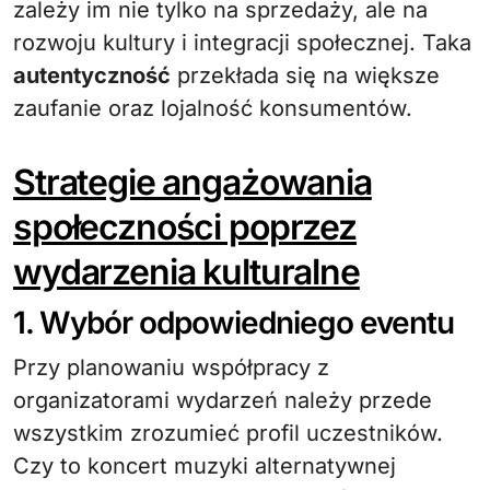
zależy im nie tylko na sprzedaży, ale na
rozwoju kultury i integracji społecznej. Taka
autentyczność
przekłada się na większe
zaufanie oraz lojalność konsumentów.
Strategie angażowania
społeczności poprzez
wydarzenia kulturalne
1. Wybór odpowiedniego eventu
Przy planowaniu współpracy z
organizatorami wydarzeń należy przede
wszystkim zrozumieć profil uczestników.
Czy to koncert muzyki alternatywnej