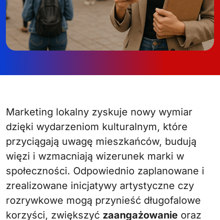
Marketing lokalny zyskuje nowy wymiar
dzięki wydarzeniom kulturalnym, które
przyciągają uwagę mieszkańców, budują
więzi i wzmacniają wizerunek marki w
społeczności. Odpowiednio zaplanowane i
zrealizowane inicjatywy artystyczne czy
rozrywkowe mogą przynieść długofalowe
korzyści, zwiększyć
zaangażowanie
oraz