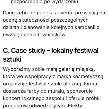
bezpośrednio po wydarzeniu.
Dane zebrane podczas eventu pozwalają na
ocenę skuteczności poszczególnych
działań i planowanie kolejnych kampanii z
uwzględnieniem wniosków.
C. Case study – lokalny festiwal
sztuki
Wyobraźmy sobie małą galerię miejską,
która we współpracy z marką kosmetyczną
organizuje festiwal sztuki ulicznej. Firma
dostarcza farby do muralu, sponsoruje
koncert lokalnego zespołu i oferuje próbki
produktów odwiedzającym. Efekty: