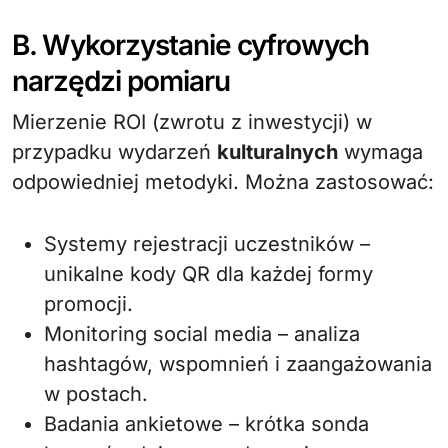
B. Wykorzystanie cyfrowych
narzędzi pomiaru
Mierzenie ROI (zwrotu z inwestycji) w
przypadku wydarzeń
kulturalnych
wymaga
odpowiedniej metodyki. Można zastosować:
Systemy rejestracji uczestników –
unikalne kody QR dla każdej formy
promocji.
Monitoring social media – analiza
hashtagów, wspomnień i zaangażowania
w postach.
Badania ankietowe – krótka sonda