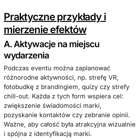
Praktyczne przykłady i
mierzenie efektów
A. Aktywacje na miejscu
wydarzenia
Podczas eventu można zaplanować
różnorodne aktywności, np. strefę VR,
fotobudkę z brandingiem, quizy czy strefy
chill-out. Każda z tych form wspiera cel:
zwiększenie świadomości marki,
pozyskanie kontaktów czy zebranie opinii.
Ważne, aby całość była atrakcyjna wizualnie
i spójna z identyfikacją marki.