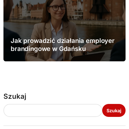
Jak prowadzić działania employer
brandingowe w Gdańsku
Szukaj
Szukaj