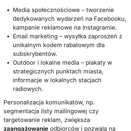
Media społecznościowe – tworzenie
dedykowanych wydarzeń na Facebooku,
kampanie reklamowe na Instagramie.
Email marketing – wysyłka zaproszeń z
unikalnym kodem rabatowym dla
subskrybentów.
Outdoor i lokalne media – plakaty w
strategicznych punktach miasta,
informacje w lokalnych stacjach
radiowych.
Personalizacja komunikatów, np.
segmentacja listy mailingowej czy
targetowanie reklam, zwiększa
zaangażowanie
odbiorców i pozwala na