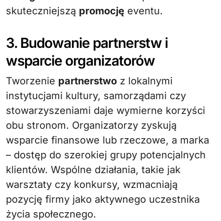
skuteczniejszą
promocję
eventu.
3. Budowanie partnerstw i
wsparcie organizatorów
Tworzenie
partnerstwo
z lokalnymi
instytucjami kultury, samorządami czy
stowarzyszeniami daje wymierne korzyści
obu stronom. Organizatorzy zyskują
wsparcie finansowe lub rzeczowe, a marka
– dostęp do szerokiej grupy potencjalnych
klientów. Wspólne działania, takie jak
warsztaty czy konkursy, wzmacniają
pozycję firmy jako aktywnego uczestnika
życia społecznego.