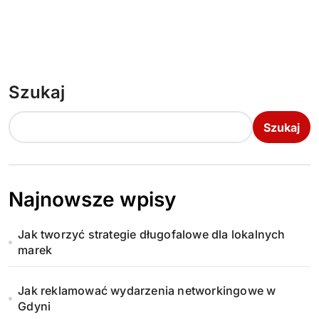
Szukaj
Szukaj
Najnowsze wpisy
Jak tworzyć strategie długofalowe dla lokalnych
marek
Jak reklamować wydarzenia networkingowe w
Gdyni