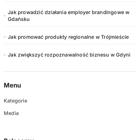
Jak prowadzić działania employer brandingowe w
Gdańsku
Jak promować produkty regionalne w Trójmieście
Jak zwiększyć rozpoznawalność biznesu w Gdyni
Menu
Kategorie
Media