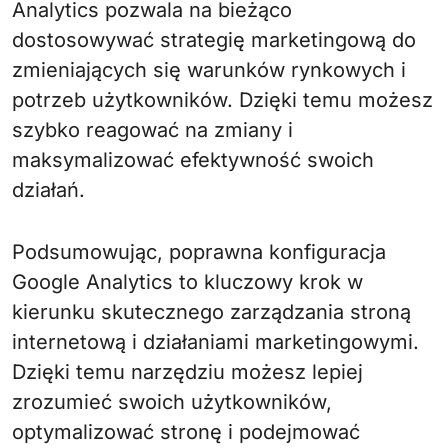
Analytics pozwala na bieżąco
dostosowywać strategię marketingową do
zmieniających się warunków rynkowych i
potrzeb użytkowników. Dzięki temu możesz
szybko reagować na zmiany i
maksymalizować efektywność swoich
działań.
Podsumowując, poprawna konfiguracja
Google Analytics to kluczowy krok w
kierunku skutecznego zarządzania stroną
internetową i działaniami marketingowymi.
Dzięki temu narzędziu możesz lepiej
zrozumieć swoich użytkowników,
optymalizować stronę i podejmować