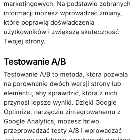
marketingowych. Na podstawie zebranych
informacji możesz wprowadzać zmiany,
które poprawią doświadczenia
użytkowników i zwiększą skuteczność
Twojej strony.
Testowanie A/B
Testowanie A/B to metoda, która pozwala
na porównanie dwóch wersji strony lub
elementu, aby sprawdzić, która z nich
przynosi lepsze wyniki. Dzięki Google
Optimize, narzędziu zintegrowanemu z
Google Analytics, możesz łatwo
przeprowadzać testy A/B i wprowadzać