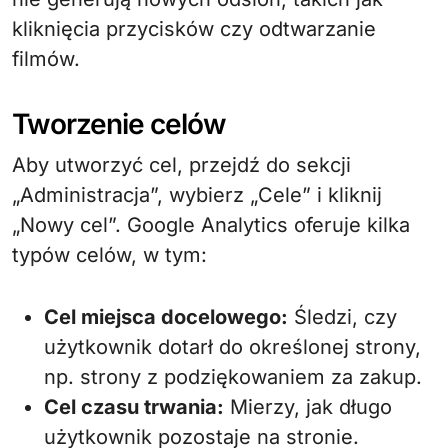
kliknięcia przycisków czy odtwarzanie
filmów.
Tworzenie celów
Aby utworzyć cel, przejdź do sekcji
„Administracja”, wybierz „Cele” i kliknij
„Nowy cel”. Google Analytics oferuje kilka
typów celów, w tym:
Cel miejsca docelowego:
Śledzi, czy
użytkownik dotarł do określonej strony,
np. strony z podziękowaniem za zakup.
Cel czasu trwania:
Mierzy, jak długo
użytkownik pozostaje na stronie.