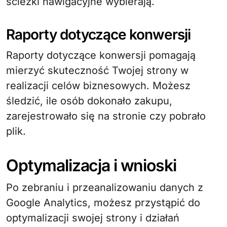
ścieżki nawigacyjne wybierają.
Raporty dotyczące konwersji
Raporty dotyczące konwersji pomagają
mierzyć skuteczność Twojej strony w
realizacji celów biznesowych. Możesz
śledzić, ile osób dokonało zakupu,
zarejestrowało się na stronie czy pobrało
plik.
Optymalizacja i wnioski
Po zebraniu i przeanalizowaniu danych z
Google Analytics, możesz przystąpić do
optymalizacji swojej strony i działań