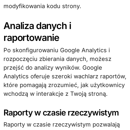
modyfikowania kodu strony.
Analiza danych i
raportowanie
Po skonfigurowaniu Google Analytics i
rozpoczęciu zbierania danych, możesz
przejść do analizy wyników. Google
Analytics oferuje szeroki wachlarz raportów,
które pomagają zrozumieć, jak użytkownicy
wchodzą w interakcje z Twoją stroną.
Raporty w czasie rzeczywistym
Raporty w czasie rzeczywistym pozwalają