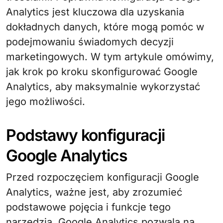
Analytics jest kluczowa dla uzyskania
dokładnych danych, które mogą pomóc w
podejmowaniu świadomych decyzji
marketingowych. W tym artykule omówimy,
jak krok po kroku skonfigurować Google
Analytics, aby maksymalnie wykorzystać
jego możliwości.
Podstawy konfiguracji
Google Analytics
Przed rozpoczęciem konfiguracji Google
Analytics, ważne jest, aby zrozumieć
podstawowe pojęcia i funkcje tego
narzędzia. Google Analytics pozwala na