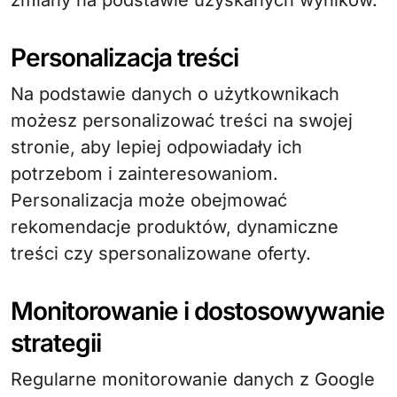
zmiany na podstawie uzyskanych wyników.
Personalizacja treści
Na podstawie danych o użytkownikach
możesz personalizować treści na swojej
stronie, aby lepiej odpowiadały ich
potrzebom i zainteresowaniom.
Personalizacja może obejmować
rekomendacje produktów, dynamiczne
treści czy spersonalizowane oferty.
Monitorowanie i dostosowywanie
strategii
Regularne monitorowanie danych z Google