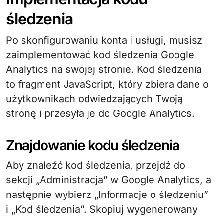
śledzenia
Po skonfigurowaniu konta i usługi, musisz
zaimplementować kod śledzenia Google
Analytics na swojej stronie. Kod śledzenia
to fragment JavaScript, który zbiera dane o
użytkownikach odwiedzających Twoją
stronę i przesyła je do Google Analytics.
Znajdowanie kodu śledzenia
Aby znaleźć kod śledzenia, przejdź do
sekcji „Administracja” w Google Analytics, a
następnie wybierz „Informacje o śledzeniu”
i „Kod śledzenia”. Skopiuj wygenerowany