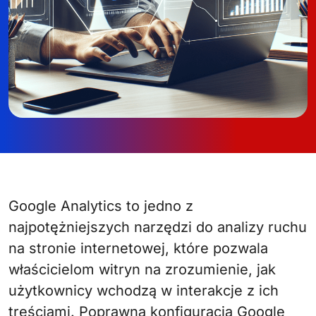
Google Analytics to jedno z
najpotężniejszych narzędzi do analizy ruchu
na stronie internetowej, które pozwala
właścicielom witryn na zrozumienie, jak
użytkownicy wchodzą w interakcje z ich
treściami. Poprawna konfiguracja Google