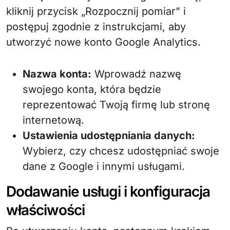
kliknij przycisk „Rozpocznij pomiar” i
postępuj zgodnie z instrukcjami, aby
utworzyć nowe konto Google Analytics.
Nazwa konta:
Wprowadź nazwę
swojego konta, która będzie
reprezentować Twoją firmę lub stronę
internetową.
Ustawienia udostępniania danych:
Wybierz, czy chcesz udostępniać swoje
dane z Google i innymi usługami.
Dodawanie usługi i konfiguracja
właściwości