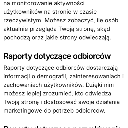
na monitorowanie aktywności
użytkowników na stronie w czasie
rzeczywistym. Możesz zobaczyć, ile osób
aktualnie przegląda Twoją stronę, skąd
pochodzą oraz jakie strony odwiedzają.
Raporty dotyczące odbiorców
Raporty dotyczące odbiorców dostarczają
informacji o demografii, zainteresowaniach i
zachowaniach użytkowników. Dzięki nim
możesz lepiej zrozumieć, kto odwiedza
Twoją stronę i dostosować swoje działania
marketingowe do potrzeb odbiorców.