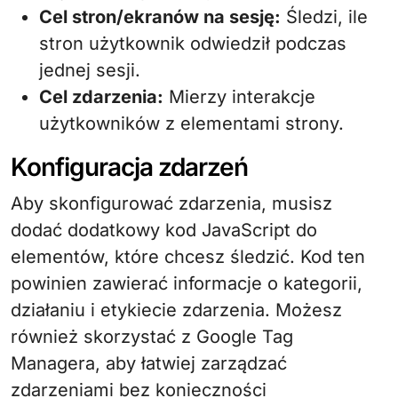
Cel stron/ekranów na sesję:
Śledzi, ile
stron użytkownik odwiedził podczas
jednej sesji.
Cel zdarzenia:
Mierzy interakcje
użytkowników z elementami strony.
Konfiguracja zdarzeń
Aby skonfigurować zdarzenia, musisz
dodać dodatkowy kod JavaScript do
elementów, które chcesz śledzić. Kod ten
powinien zawierać informacje o kategorii,
działaniu i etykiecie zdarzenia. Możesz
również skorzystać z Google Tag
Managera, aby łatwiej zarządzać
zdarzeniami bez konieczności