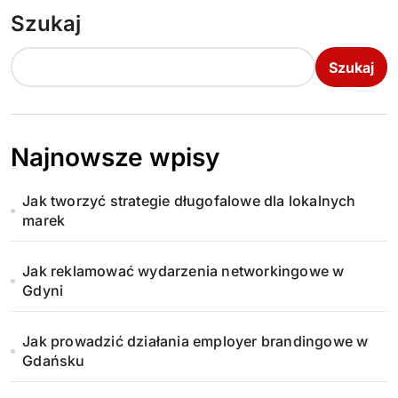
Szukaj
Szukaj
Najnowsze wpisy
Jak tworzyć strategie długofalowe dla lokalnych
marek
Jak reklamować wydarzenia networkingowe w
Gdyni
Jak prowadzić działania employer brandingowe w
Gdańsku