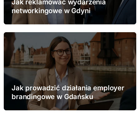
Jak reklamować wydarzenia
networkingowe w Gdyni
Jak prowadzić działania employer
brandingowe w Gdańsku