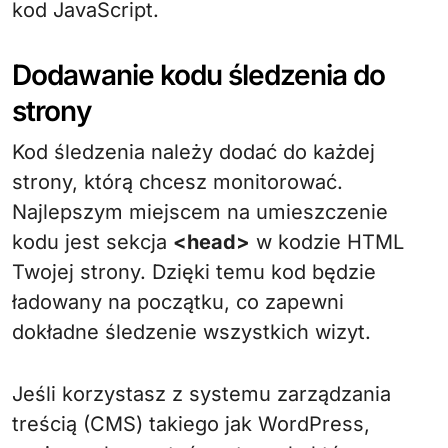
kod JavaScript.
Dodawanie kodu śledzenia do
strony
Kod śledzenia należy dodać do każdej
strony, którą chcesz monitorować.
Najlepszym miejscem na umieszczenie
kodu jest sekcja
<head>
w kodzie HTML
Twojej strony. Dzięki temu kod będzie
ładowany na początku, co zapewni
dokładne śledzenie wszystkich wizyt.
Jeśli korzystasz z systemu zarządzania
treścią (CMS) takiego jak WordPress,