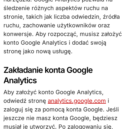
śledzenie różnych aspektów ruchu na
stronie, takich jak liczba odwiedzin, źródła
ruchu, zachowanie użytkowników oraz
konwersje. Aby rozpocząć, musisz założyć
konto Google Analytics i dodać swoją
stronę jako nową usługę.
Zakładanie konta Google
Analytics
Aby założyć konto Google Analytics,
odwiedź stronę
analytics.google.com
i
zaloguj się za pomocą konta Google. Jeśli
jeszcze nie masz konta Google, będziesz
musiał je utworzyć. Po zalogowaniu się,