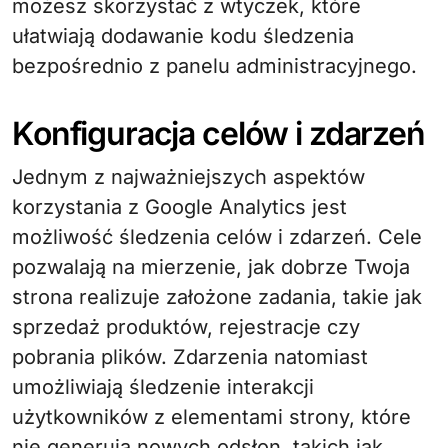
możesz skorzystać z wtyczek, które
ułatwiają dodawanie kodu śledzenia
bezpośrednio z panelu administracyjnego.
Konfiguracja celów i zdarzeń
Jednym z najważniejszych aspektów
korzystania z Google Analytics jest
możliwość śledzenia celów i zdarzeń. Cele
pozwalają na mierzenie, jak dobrze Twoja
strona realizuje założone zadania, takie jak
sprzedaż produktów, rejestracje czy
pobrania plików. Zdarzenia natomiast
umożliwiają śledzenie interakcji
użytkowników z elementami strony, które
nie generują nowych odsłon, takich jak