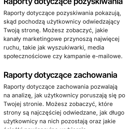
Raporty dotyczące pozyskiwania
Raporty dotyczące pozyskiwania pokazują,
skąd pochodzą użytkownicy odwiedzający
Twoją stronę. Możesz zobaczyć, jakie
kanały marketingowe przynoszą najwięcej
ruchu, takie jak wyszukiwarki, media
społecznościowe czy kampanie e-mailowe.
Raporty dotyczące zachowania
Raporty dotyczące zachowania pozwalają
na analizę, jak użytkownicy poruszają się po
Twojej stronie. Możesz zobaczyć, które
strony są najczęściej odwiedzane, jak długo
użytkownicy na nich pozostają oraz jakie