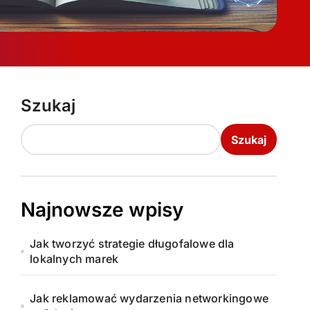
Szukaj
Szukaj
Najnowsze wpisy
Jak tworzyć strategie długofalowe dla
lokalnych marek
Jak reklamować wydarzenia networkingowe