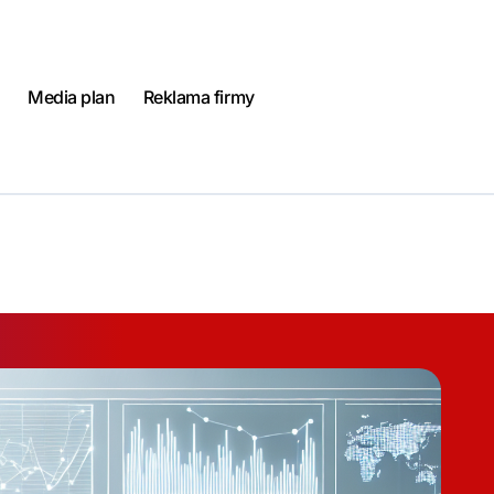
Media plan
Reklama firmy