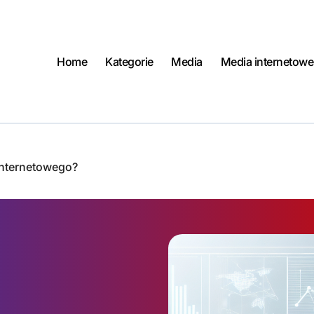
Home
Kategorie
Media
Media internetowe
internetowego?