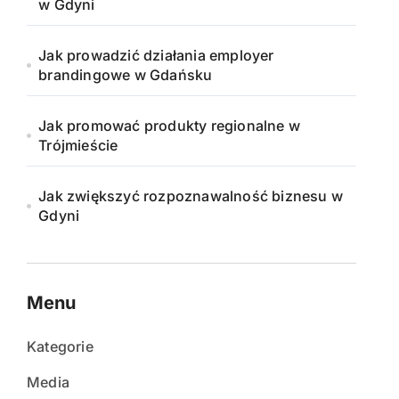
w Gdyni
Jak prowadzić działania employer
brandingowe w Gdańsku
Jak promować produkty regionalne w
Trójmieście
Jak zwiększyć rozpoznawalność biznesu w
Gdyni
Menu
Kategorie
Media