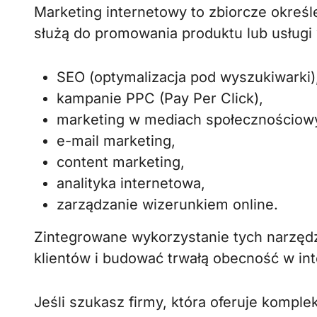
Marketing internetowy to zbiorcze określe
służą do promowania produktu lub usługi w
SEO (optymalizacja pod wyszukiwarki)
kampanie PPC (Pay Per Click),
marketing w mediach społecznościow
e-mail marketing,
content marketing,
analityka internetowa,
zarządzanie wizerunkiem online.
Zintegrowane wykorzystanie tych narzędz
klientów i budować trwałą obecność w int
Jeśli szukasz firmy, która oferuje kompl