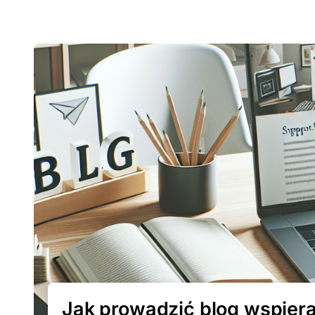
Jak prowadzić blog wspiera