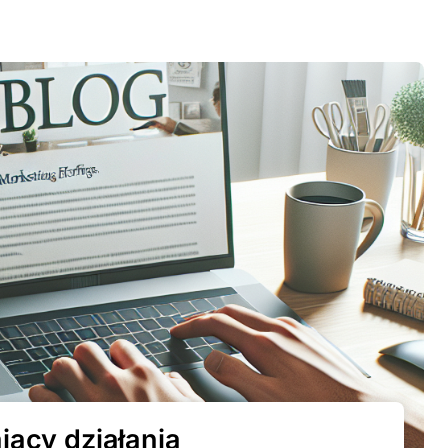
jący działania