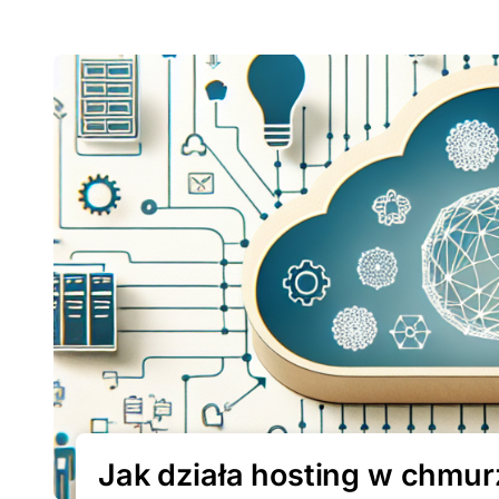
Jak działa hosting w chmurz