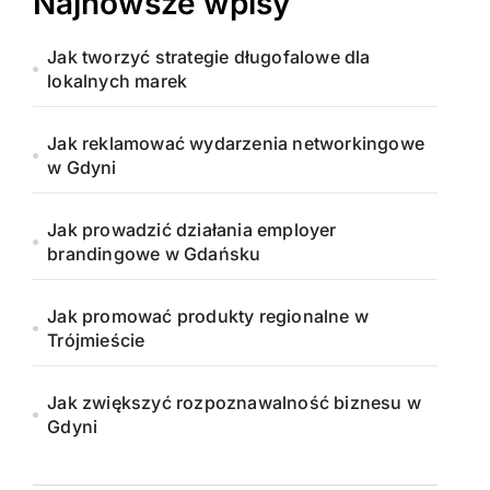
Najnowsze wpisy
Jak tworzyć strategie długofalowe dla
lokalnych marek
Jak reklamować wydarzenia networkingowe
w Gdyni
Jak prowadzić działania employer
brandingowe w Gdańsku
Jak promować produkty regionalne w
Trójmieście
Jak zwiększyć rozpoznawalność biznesu w
Gdyni