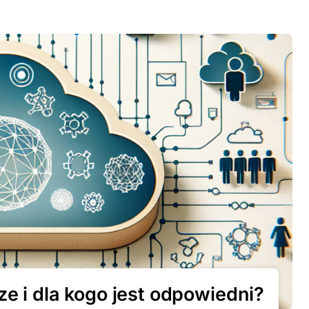
e i dla kogo jest odpowiedni?