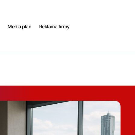
Media plan
Reklama firmy