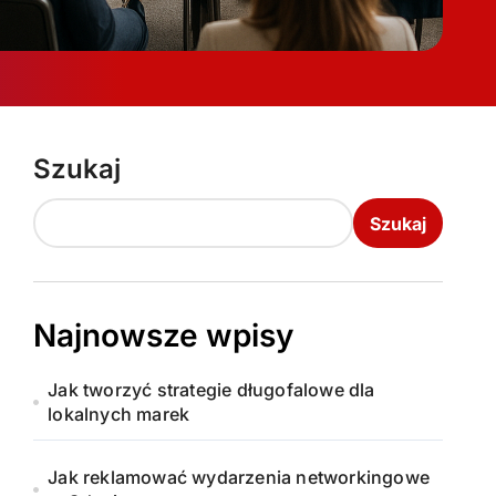
Szukaj
Szukaj
Najnowsze wpisy
Jak tworzyć strategie długofalowe dla
lokalnych marek
Jak reklamować wydarzenia networkingowe