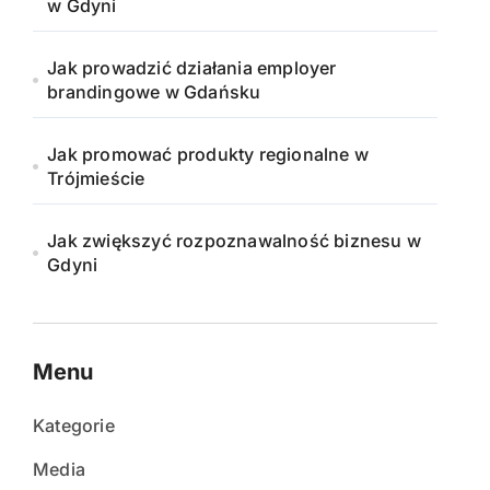
w Gdyni
Jak prowadzić działania employer
brandingowe w Gdańsku
Jak promować produkty regionalne w
Trójmieście
Jak zwiększyć rozpoznawalność biznesu w
Gdyni
Menu
Kategorie
Media