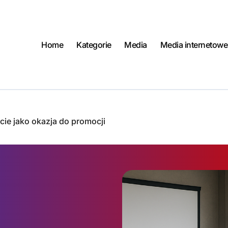
Home
Kategorie
Media
Media internetowe
ie jako okazja do promocji