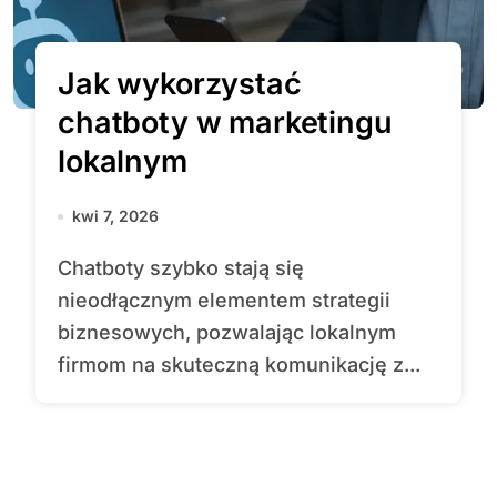
Jak wykorzystać
chatboty w marketingu
lokalnym
kwi 7, 2026
Chatboty szybko stają się
nieodłącznym elementem strategii
biznesowych, pozwalając lokalnym
firmom na skuteczną komunikację z...