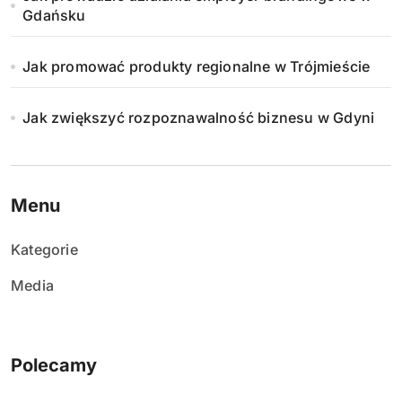
Gdańsku
Jak promować produkty regionalne w Trójmieście
Jak zwiększyć rozpoznawalność biznesu w Gdyni
Menu
Kategorie
Media
Polecamy