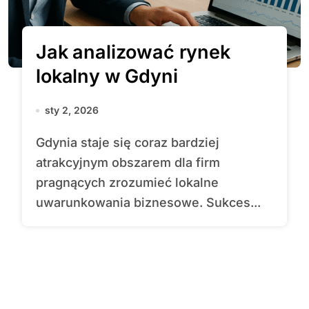
Jak analizować rynek
lokalny w Gdyni
sty 2, 2026
Gdynia staje się coraz bardziej
atrakcyjnym obszarem dla firm
pragnących zrozumieć lokalne
uwarunkowania biznesowe. Sukces...