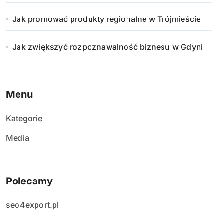
Jak promować produkty regionalne w Trójmieście
Jak zwiększyć rozpoznawalność biznesu w Gdyni
Menu
Kategorie
Media
Polecamy
seo4export.pl