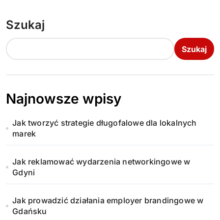
Szukaj
Szukaj
Najnowsze wpisy
Jak tworzyć strategie długofalowe dla lokalnych
marek
Jak reklamować wydarzenia networkingowe w
Gdyni
Jak prowadzić działania employer brandingowe w
Gdańsku