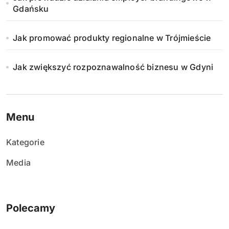
Gdańsku
Jak promować produkty regionalne w Trójmieście
Jak zwiększyć rozpoznawalność biznesu w Gdyni
Menu
Kategorie
Media
Polecamy