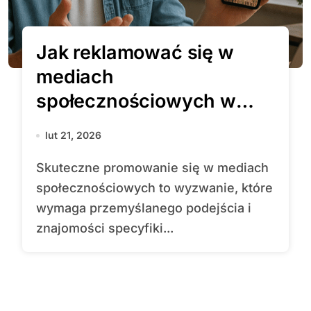
Jak reklamować się w
mediach
społecznościowych w
Gdańsku
lut 21, 2026
Skuteczne promowanie się w mediach
społecznościowych to wyzwanie, które
wymaga przemyślanego podejścia i
znajomości specyfiki...