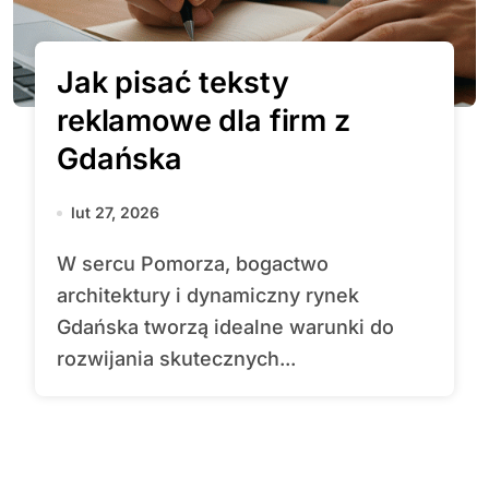
Jak pisać teksty
reklamowe dla firm z
Gdańska
lut 27, 2026
W sercu Pomorza, bogactwo
architektury i dynamiczny rynek
Gdańska tworzą idealne warunki do
rozwijania skutecznych...