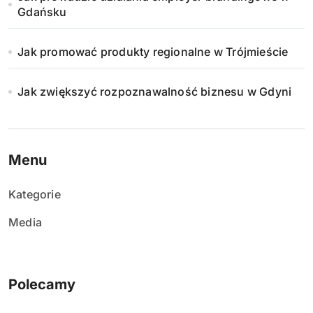
Gdańsku
Jak promować produkty regionalne w Trójmieście
Jak zwiększyć rozpoznawalność biznesu w Gdyni
Menu
Kategorie
Media
Polecamy