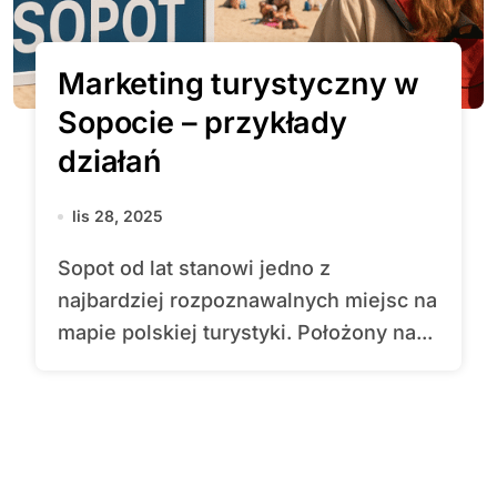
Marketing turystyczny w
Sopocie – przykłady
działań
lis 28, 2025
Sopot od lat stanowi jedno z
najbardziej rozpoznawalnych miejsc na
mapie polskiej turystyki. Położony na...