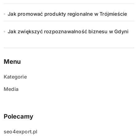
Jak promować produkty regionalne w Trójmieście
Jak zwiększyć rozpoznawalność biznesu w Gdyni
Menu
Kategorie
Media
Polecamy
seo4export.pl