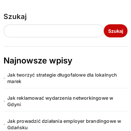
Szukaj
Szukaj
Najnowsze wpisy
Jak tworzyć strategie długofalowe dla lokalnych
marek
Jak reklamować wydarzenia networkingowe w
Gdyni
Jak prowadzić działania employer brandingowe w
Gdańsku