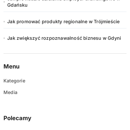
Gdańsku
Jak promować produkty regionalne w Trójmieście
Jak zwiększyć rozpoznawalność biznesu w Gdyni
Menu
Kategorie
Media
Polecamy