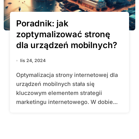
Poradnik: jak
zoptymalizować stronę
dla urządzeń mobilnych?
lis 24, 2024
Optymalizacja strony internetowej dla
urządzeń mobilnych stała się
kluczowym elementem strategii
marketingu internetowego. W dobie...