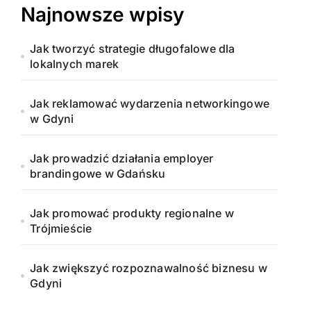
Najnowsze wpisy
Jak tworzyć strategie długofalowe dla
lokalnych marek
Jak reklamować wydarzenia networkingowe
w Gdyni
Jak prowadzić działania employer
brandingowe w Gdańsku
Jak promować produkty regionalne w
Trójmieście
Jak zwiększyć rozpoznawalność biznesu w
Gdyni