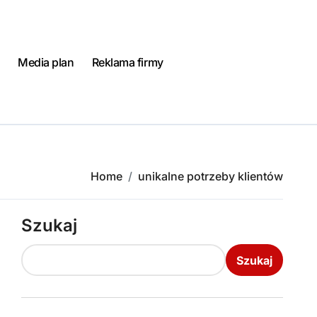
Media plan
Reklama firmy
Home
unikalne potrzeby klientów
Szukaj
Szukaj