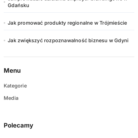
Gdańsku
Jak promować produkty regionalne w Trójmieście
Jak zwiększyć rozpoznawalność biznesu w Gdyni
Menu
Kategorie
Media
Polecamy