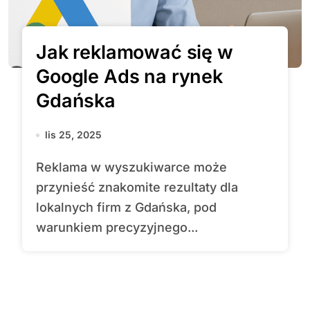
Jak reklamować się w
Google Ads na rynek
Gdańska
lis 25, 2025
Reklama w wyszukiwarce może
przynieść znakomite rezultaty dla
lokalnych firm z Gdańska, pod
warunkiem precyzyjnego...