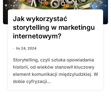
Jak wykorzystać
storytelling w marketingu
internetowym?
lis 24, 2024
Storytelling, czyli sztuka opowiadania
historii, od wieków stanowił kluczowy
element komunikacji międzyludzkiej. W
dobie cyfryzacji...