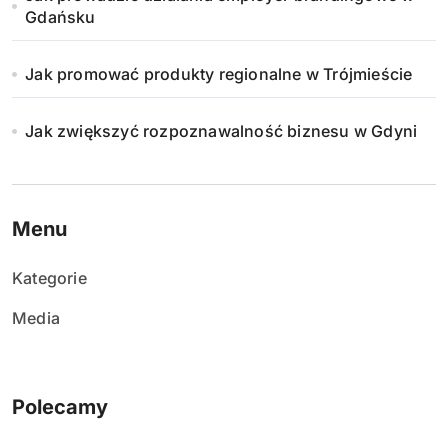
Gdańsku
Jak promować produkty regionalne w Trójmieście
Jak zwiększyć rozpoznawalność biznesu w Gdyni
Menu
Kategorie
Media
Polecamy