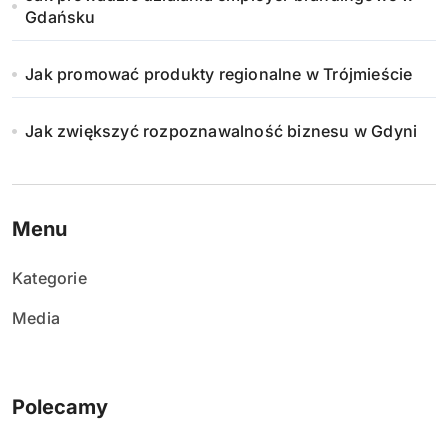
Gdańsku
Jak promować produkty regionalne w Trójmieście
Jak zwiększyć rozpoznawalność biznesu w Gdyni
Menu
Kategorie
Media
Polecamy