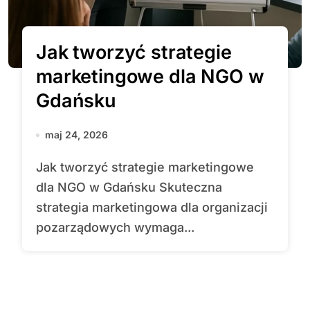
Jak tworzyć strategie
marketingowe dla NGO w
Gdańsku
maj 24, 2026
Jak tworzyć strategie marketingowe
dla NGO w Gdańsku Skuteczna
strategia marketingowa dla organizacji
pozarządowych wymaga...