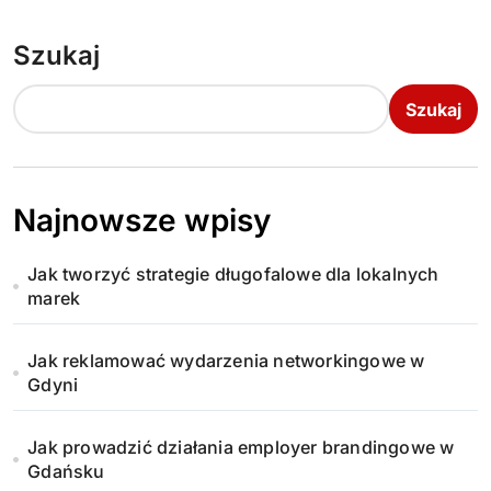
Szukaj
Szukaj
Najnowsze wpisy
Jak tworzyć strategie długofalowe dla lokalnych
marek
Jak reklamować wydarzenia networkingowe w
Gdyni
Jak prowadzić działania employer brandingowe w
Gdańsku