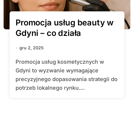
Promocja usług beauty w
Gdyni – co działa
gru 2, 2025
Promocja usług kosmetycznych w
Gdyni to wyzwanie wymagające
precyzyjnego dopasowania strategii do
potrzeb lokalnego rynku....