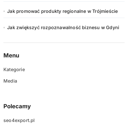
Jak promować produkty regionalne w Trójmieście
Jak zwiększyć rozpoznawalność biznesu w Gdyni
Menu
Kategorie
Media
Polecamy
seo4export.pl