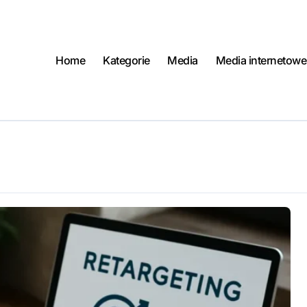
Home
Kategorie
Media
Media internetowe