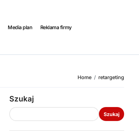
Media plan
Reklama firmy
Home
retargeting
Szukaj
Szukaj