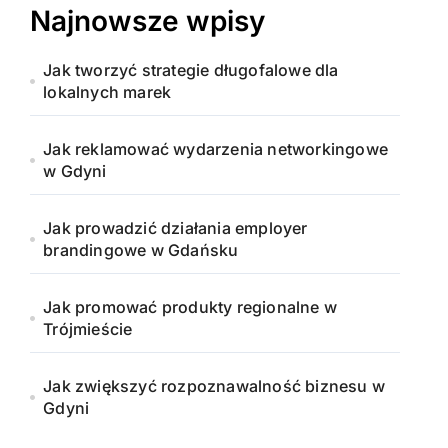
Najnowsze wpisy
Jak tworzyć strategie długofalowe dla
lokalnych marek
Jak reklamować wydarzenia networkingowe
w Gdyni
Jak prowadzić działania employer
brandingowe w Gdańsku
Jak promować produkty regionalne w
Trójmieście
Jak zwiększyć rozpoznawalność biznesu w
Gdyni