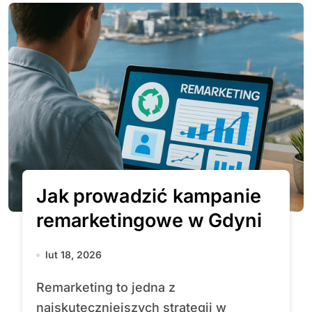
Jak prowadzić kampanie
remarketingowe w Gdyni
lut 18, 2026
Remarketing to jedna z
najskuteczniejszych strategii w