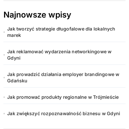
Najnowsze wpisy
Jak tworzyć strategie długofalowe dla lokalnych
marek
Jak reklamować wydarzenia networkingowe w
Gdyni
Jak prowadzić działania employer brandingowe w
Gdańsku
Jak promować produkty regionalne w Trójmieście
Jak zwiększyć rozpoznawalność biznesu w Gdyni