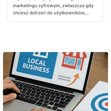
marketingu cyfrowym, zwłaszcza gdy
chcesz dotrzeć do użytkowników,...