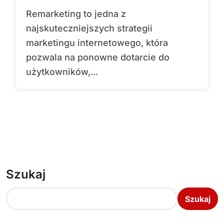
Remarketing to jedna z
najskuteczniejszych strategii
marketingu internetowego, która
pozwala na ponowne dotarcie do
użytkowników,...
Szukaj
Szukaj