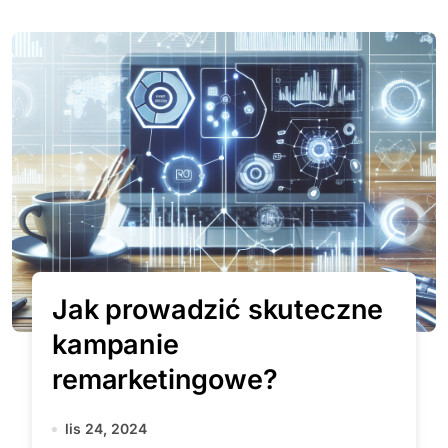
Jak prowadzić skuteczne
kampanie
remarketingowe?
lis 24, 2024