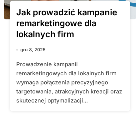
Jak prowadzić kampanie
remarketingowe dla
lokalnych firm
gru 8, 2025
Prowadzenie kampanii
remarketingowych dla lokalnych firm
wymaga połączenia precyzyjnego
targetowania, atrakcyjnych kreacji oraz
skutecznej optymalizacji...