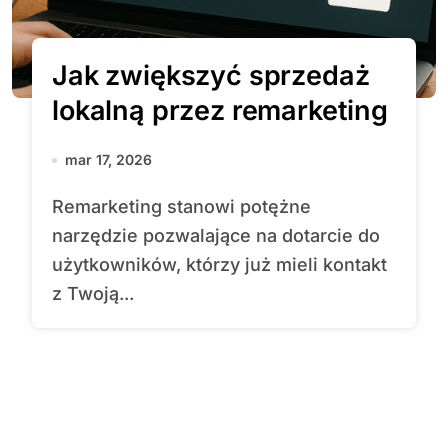
Jak zwiększyć sprzedaż
lokalną przez remarketing
mar 17, 2026
Remarketing stanowi potężne
narzędzie pozwalające na dotarcie do
użytkowników, którzy już mieli kontakt
z Twoją...