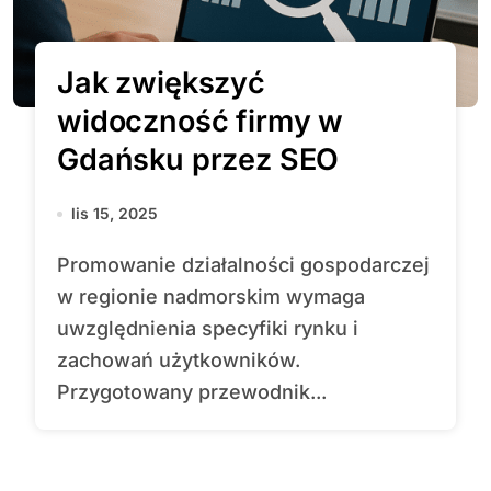
Jak zwiększyć
widoczność firmy w
Gdańsku przez SEO
lis 15, 2025
Promowanie działalności gospodarczej
w regionie nadmorskim wymaga
uwzględnienia specyfiki rynku i
zachowań użytkowników.
Przygotowany przewodnik...