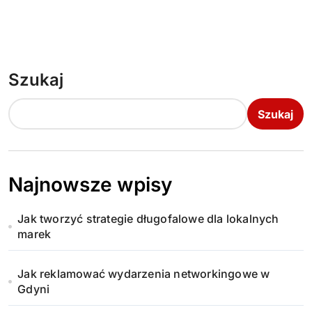
Szukaj
Szukaj
Najnowsze wpisy
Jak tworzyć strategie długofalowe dla lokalnych
marek
Jak reklamować wydarzenia networkingowe w
Gdyni