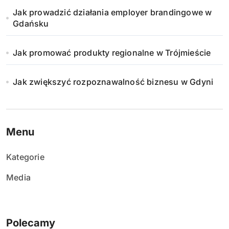
Jak prowadzić działania employer brandingowe w
Gdańsku
Jak promować produkty regionalne w Trójmieście
Jak zwiększyć rozpoznawalność biznesu w Gdyni
Menu
Kategorie
Media
Polecamy