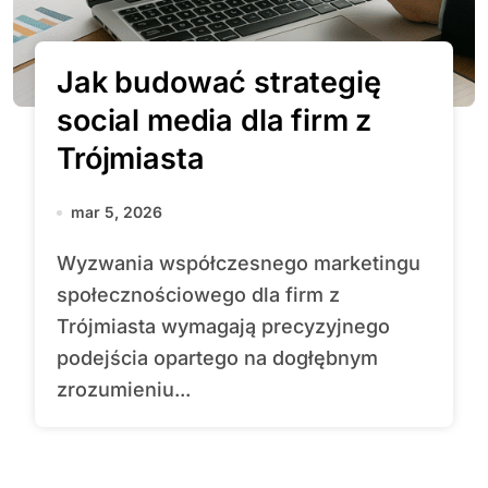
Jak budować strategię
social media dla firm z
Trójmiasta
mar 5, 2026
Wyzwania współczesnego marketingu
społecznościowego dla firm z
Trójmiasta wymagają precyzyjnego
podejścia opartego na dogłębnym
zrozumieniu...