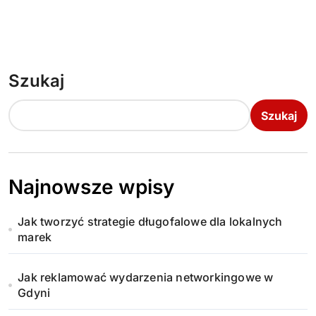
Szukaj
Szukaj
Najnowsze wpisy
Jak tworzyć strategie długofalowe dla lokalnych
marek
Jak reklamować wydarzenia networkingowe w
Gdyni