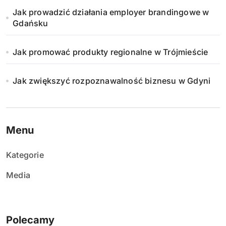
Jak prowadzić działania employer brandingowe w
Gdańsku
Jak promować produkty regionalne w Trójmieście
Jak zwiększyć rozpoznawalność biznesu w Gdyni
Menu
Kategorie
Media
Polecamy