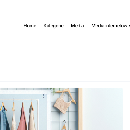
Home
Kategorie
Media
Media internetowe