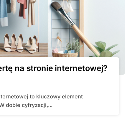
rtę na stronie internetowej?
dobie cyfryzacji,...