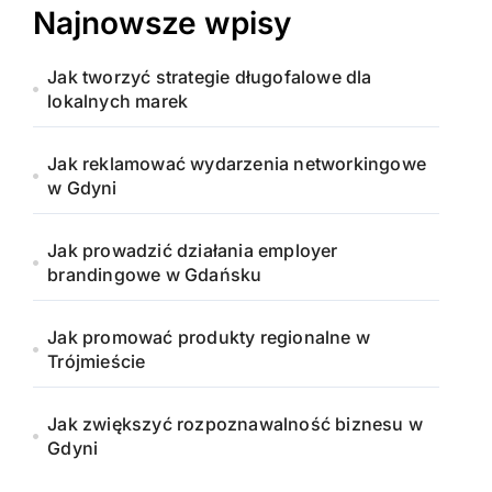
Najnowsze wpisy
Jak tworzyć strategie długofalowe dla
lokalnych marek
Jak reklamować wydarzenia networkingowe
w Gdyni
Jak prowadzić działania employer
brandingowe w Gdańsku
Jak promować produkty regionalne w
Trójmieście
Jak zwiększyć rozpoznawalność biznesu w
Gdyni