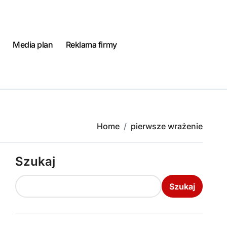
Media plan
Reklama firmy
Home
pierwsze wrażenie
Szukaj
Szukaj