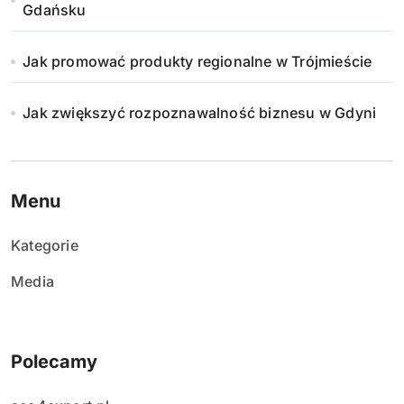
Gdańsku
Jak promować produkty regionalne w Trójmieście
Jak zwiększyć rozpoznawalność biznesu w Gdyni
Menu
Kategorie
Media
Polecamy