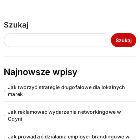
Szukaj
Szukaj
Najnowsze wpisy
Jak tworzyć strategie długofalowe dla lokalnych
marek
Jak reklamować wydarzenia networkingowe w
Gdyni
Jak prowadzić działania employer brandingowe w