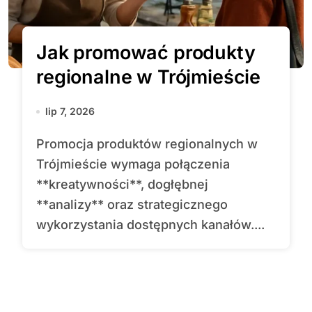
Jak promować produkty
regionalne w Trójmieście
lip 7, 2026
Promocja produktów regionalnych w
Trójmieście wymaga połączenia
**kreatywności**, dogłębnej
**analizy** oraz strategicznego
wykorzystania dostępnych kanałów....