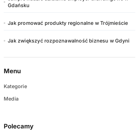
Gdańsku
Jak promować produkty regionalne w Trójmieście
Jak zwiększyć rozpoznawalność biznesu w Gdyni
Menu
Kategorie
Media
Polecamy