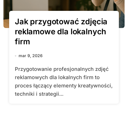
Jak przygotować zdjęcia
reklamowe dla lokalnych
firm
mar 9, 2026
Przygotowanie profesjonalnych zdjęć
reklamowych dla lokalnych firm to
proces łączący elementy kreatywności,
techniki i strategii...