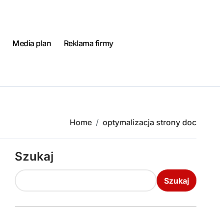
Media plan
Reklama firmy
Home
optymalizacja strony doc
Szukaj
Szukaj