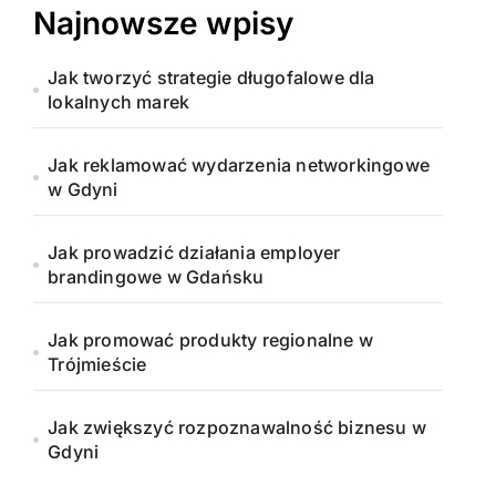
Najnowsze wpisy
Jak tworzyć strategie długofalowe dla
lokalnych marek
Jak reklamować wydarzenia networkingowe
w Gdyni
Jak prowadzić działania employer
brandingowe w Gdańsku
Jak promować produkty regionalne w
Trójmieście
Jak zwiększyć rozpoznawalność biznesu w
Gdyni