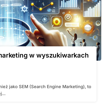
marketing w wyszukiwarkach
...