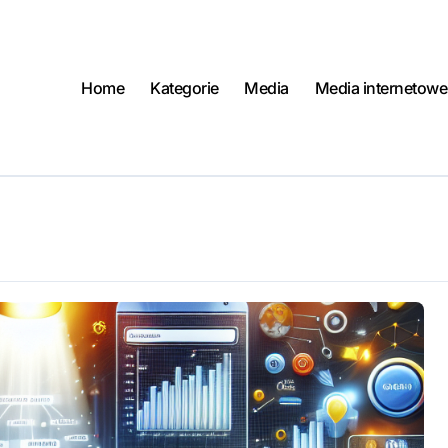
Home
Kategorie
Media
Media internetowe