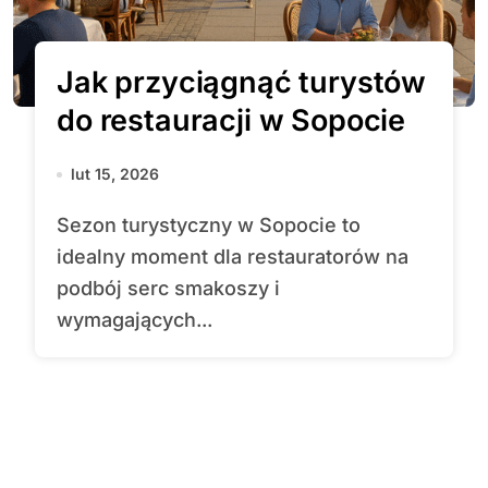
Jak przyciągnąć turystów
do restauracji w Sopocie
lut 15, 2026
Sezon turystyczny w Sopocie to
idealny moment dla restauratorów na
podbój serc smakoszy i
wymagających...