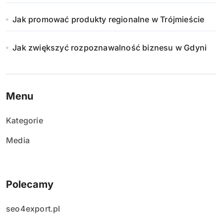
Jak promować produkty regionalne w Trójmieście
Jak zwiększyć rozpoznawalność biznesu w Gdyni
Menu
Kategorie
Media
Polecamy
seo4export.pl