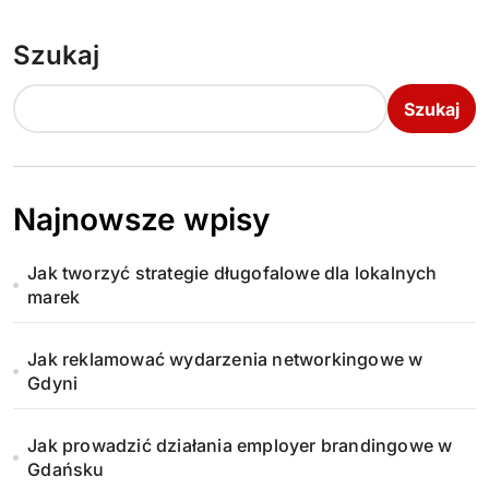
Szukaj
Szukaj
Najnowsze wpisy
Jak tworzyć strategie długofalowe dla lokalnych
marek
Jak reklamować wydarzenia networkingowe w
Gdyni
Jak prowadzić działania employer brandingowe w
Gdańsku