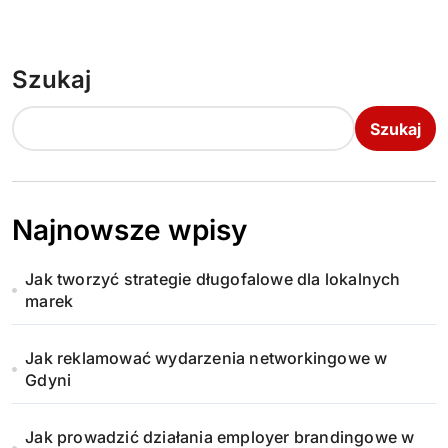
Szukaj
Szukaj
Najnowsze wpisy
Jak tworzyć strategie długofalowe dla lokalnych
marek
Jak reklamować wydarzenia networkingowe w
Gdyni
Jak prowadzić działania employer brandingowe w