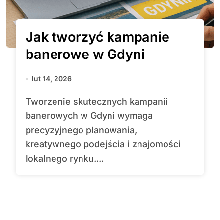
Jak tworzyć kampanie
banerowe w Gdyni
lut 14, 2026
Tworzenie skutecznych kampanii
banerowych w Gdyni wymaga
precyzyjnego planowania,
kreatywnego podejścia i znajomości
lokalnego rynku....