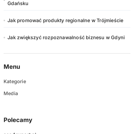
Gdańsku
Jak promować produkty regionalne w Trójmieście
Jak zwiększyć rozpoznawalność biznesu w Gdyni
Menu
Kategorie
Media
Polecamy