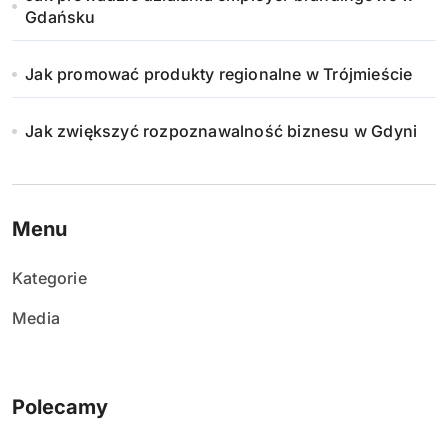
Gdańsku
Jak promować produkty regionalne w Trójmieście
Jak zwiększyć rozpoznawalność biznesu w Gdyni
Menu
Kategorie
Media
Polecamy