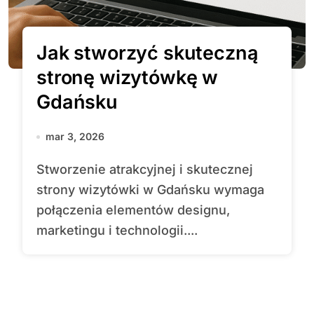
Jak stworzyć skuteczną
stronę wizytówkę w
Gdańsku
mar 3, 2026
Stworzenie atrakcyjnej i skutecznej
strony wizytówki w Gdańsku wymaga
połączenia elementów designu,
marketingu i technologii....