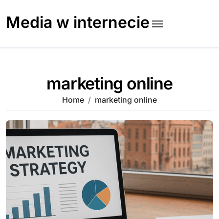
Skip
to
Media w internecie
content
marketing online
Home
marketing online