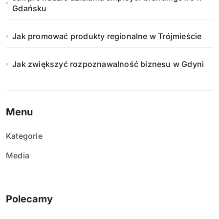
Gdańsku
Jak promować produkty regionalne w Trójmieście
Jak zwiększyć rozpoznawalność biznesu w Gdyni
Menu
Kategorie
Media
Polecamy