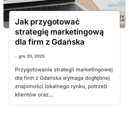
Jak przygotować
strategię marketingową
dla firm z Gdańska
gru 20, 2025
Przygotowanie strategii marketingowej
dla firm z Gdańska wymaga dogłębnej
znajomości lokalnego rynku, potrzeb
klientów oraz...