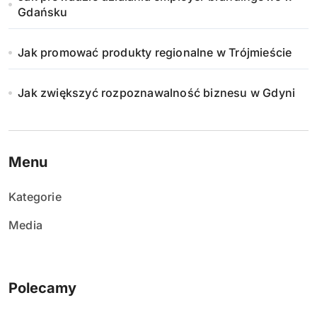
Gdańsku
Jak promować produkty regionalne w Trójmieście
Jak zwiększyć rozpoznawalność biznesu w Gdyni
Menu
Kategorie
Media
Polecamy