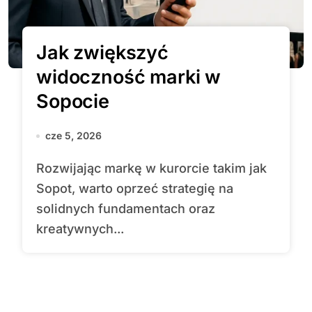
Jak zwiększyć
widoczność marki w
Sopocie
cze 5, 2026
Rozwijając markę w kurorcie takim jak
Sopot, warto oprzeć strategię na
solidnych fundamentach oraz
kreatywnych...