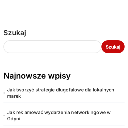
Szukaj
Szukaj
Najnowsze wpisy
Jak tworzyć strategie długofalowe dla lokalnych
marek
Jak reklamować wydarzenia networkingowe w
Gdyni