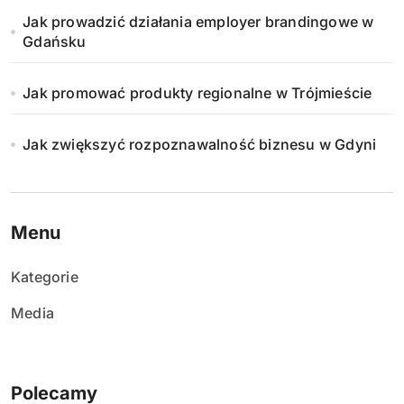
Jak prowadzić działania employer brandingowe w
Gdańsku
Jak promować produkty regionalne w Trójmieście
Jak zwiększyć rozpoznawalność biznesu w Gdyni
Menu
Kategorie
Media
Polecamy