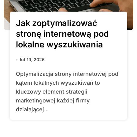
Jak zoptymalizować
stronę internetową pod
lokalne wyszukiwania
lut 19, 2026
Optymalizacja strony internetowej pod
kątem lokalnych wyszukiwań to
kluczowy element strategii
marketingowej każdej firmy
działającej...